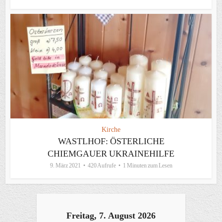
Kirche
WASTLHOF: ÖSTERLICHE
CHIEMGAUER UKRAINEHILFE
9. März 2021
420 Aufrufe
1 Minuten zum Lesen
Freitag, 7. August 2026