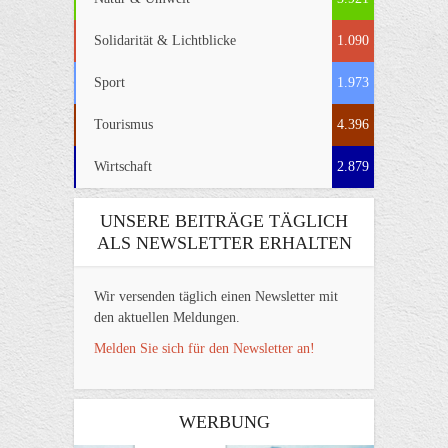
Solidarität & Lichtblicke
1.090
Sport
1.973
Tourismus
4.396
Wirtschaft
2.879
UNSERE BEITRÄGE TÄGLICH
ALS NEWSLETTER ERHALTEN
Wir versenden täglich einen Newsletter mit
den aktuellen Meldungen.
Melden Sie sich für den Newsletter an!
WERBUNG