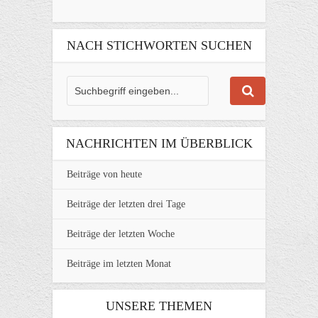
NACH STICHWORTEN SUCHEN
NACHRICHTEN IM ÜBERBLICK
Beiträge von heute
Beiträge der letzten drei Tage
Beiträge der letzten Woche
Beiträge im letzten Monat
UNSERE THEMEN