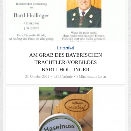
Leitartikel
AM GRAB DES BAYERISCHEN
TRACHTLER-VORBILDES
BARTL HOLLINGER
23. Oktober 2021
1.875 Aufrufe
3 Minuten zum Lesen