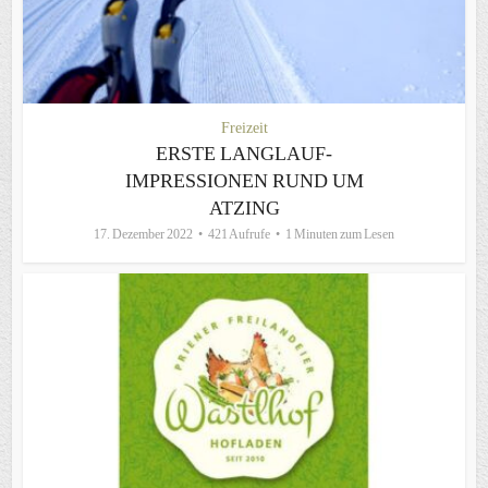
Freizeit
ERSTE LANGLAUF-
IMPRESSIONEN RUND UM
ATZING
17. Dezember 2022
421 Aufrufe
1 Minuten zum Lesen