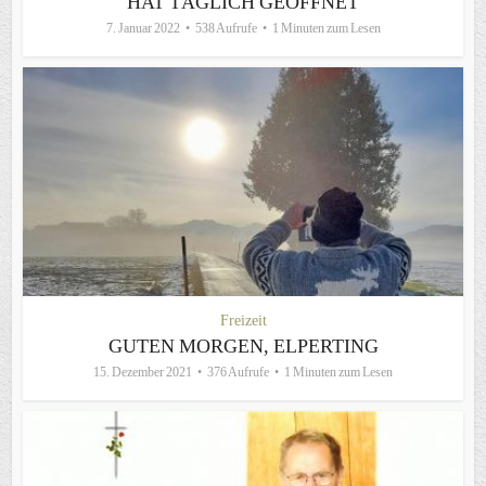
HAT TÄGLICH GEÖFFNET
7. Januar 2022
538 Aufrufe
1 Minuten zum Lesen
Freizeit
GUTEN MORGEN, ELPERTING
15. Dezember 2021
376 Aufrufe
1 Minuten zum Lesen