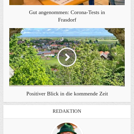
Gut angenommen: Corona-Tests in
Frasdorf
Positiver Blick in die kommende Zeit
REDAKTION