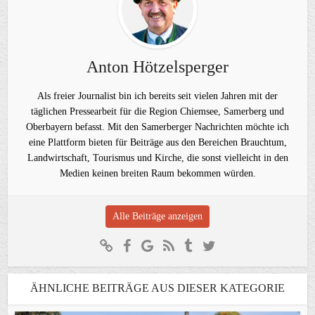
Anton Hötzelsperger
Als freier Journalist bin ich bereits seit vielen Jahren mit der
täglichen Pressearbeit für die Region Chiemsee, Samerberg und
Oberbayern befasst. Mit den Samerberger Nachrichten möchte ich
eine Plattform bieten für Beiträge aus den Bereichen Brauchtum,
Landwirtschaft, Tourismus und Kirche, die sonst vielleicht in den
Medien keinen breiten Raum bekommen würden.
Alle Beiträge anzeigen
ÄHNLICHE BEITRÄGE AUS DIESER KATEGORIE