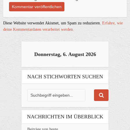
Diese Website verwendet Akismet, um Spam zu reduzieren.
Erfahre, wie
deine Kommentardaten verarbeitet werden.
Donnerstag, 6. August 2026
NACH STICHWORTEN SUCHEN
NACHRICHTEN IM ÜBERBLICK
Beiträge von heute