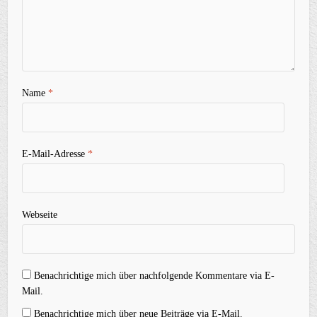
Name
*
E-Mail-Adresse
*
Webseite
Benachrichtige mich über nachfolgende Kommentare via E-
Mail.
Benachrichtige mich über neue Beiträge via E-Mail.