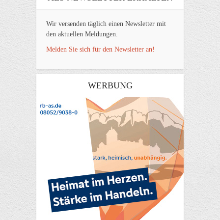
Wir versenden täglich einen Newsletter mit
den aktuellen Meldungen.
Melden Sie sich für den Newsletter an!
WERBUNG