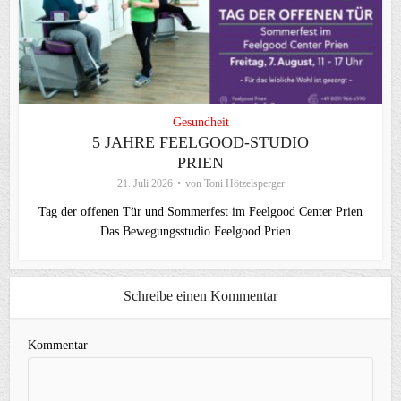
Gesundheit
5 JAHRE FEELGOOD-STUDIO
PRIEN
21. Juli 2026
von
Toni Hötzelsperger
Tag der offenen Tür und Sommerfest im Feelgood Center Prien
Das Bewegungsstudio Feelgood Prien...
Schreibe einen Kommentar
Kommentar