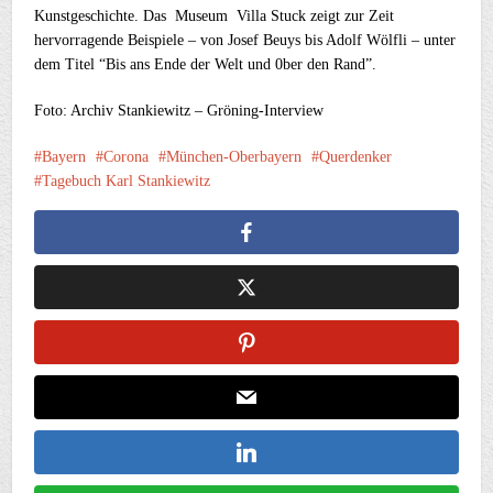
Kunstgeschichte. Das Museum Villa Stuck zeigt zur Zeit
hervorragende Beispiele – von Josef Beuys bis Adolf Wölfli – unter
dem Titel “Bis ans Ende der Welt und 0ber den Rand”.
Foto: Archiv Stankiewitz – Gröning-Interview
Bayern
Corona
München-Oberbayern
Querdenker
Tagebuch Karl Stankiewitz