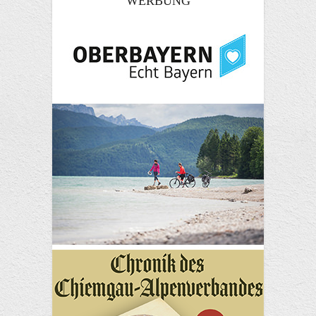
WERBUNG