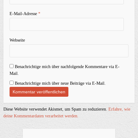
E-Mail-Adresse
*
Webseite
Benachrichtige mich über nachfolgende Kommentare via E-
Mail.
Benachrichtige mich über neue Beiträge via E-Mail.
Diese Website verwendet Akismet, um Spam zu reduzieren.
Erfahre, wie
deine Kommentardaten verarbeitet werden.