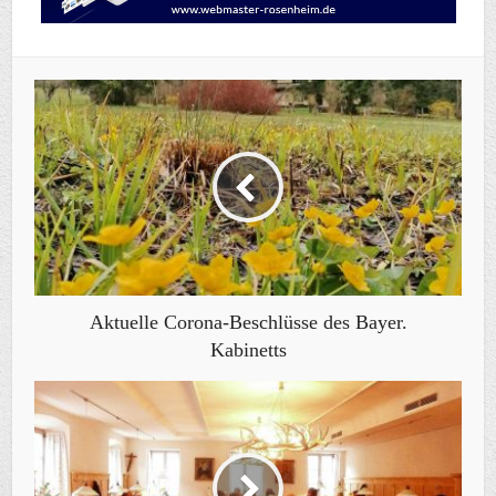
Aktuelle Corona-Beschlüsse des Bayer.
Kabinetts