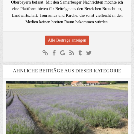
Oberbayern befasst. Mit den Samerberger Nachrichten möchte ich
eine Plattform bieten für Beiträge aus den Bereichen Brauchtum,
Landwirtschaft, Tourismus und Kirche, die sonst vielleicht in den
Medien keinen breiten Raum bekommen würden.
Alle Beiträge anzeigen
ÄHNLICHE BEITRÄGE AUS DIESER KATEGORIE