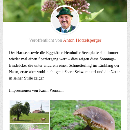
Veröffentlicht von
Anton Hötzelsperger
Der Hartsee sowie die Eggstätter-Hemhofer Seenplatte sind immer
wieder mal einen Spaziergang wert – dies zeigen diese Sonntags-
Eindrücke, die unter anderem einen Schmetterling im Einklang der
Natur, erste aber wohl nicht genießbare Schwammerl und die Natur
in seiner Stille zeigen.
Impressionen von Karin Wunsam