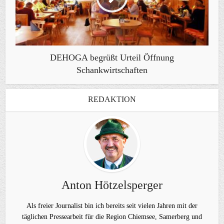
DEHOGA begrüßt Urteil Öffnung
Schankwirtschaften
REDAKTION
Anton Hötzelsperger
Als freier Journalist bin ich bereits seit vielen Jahren mit der
täglichen Pressearbeit für die Region Chiemsee, Samerberg und