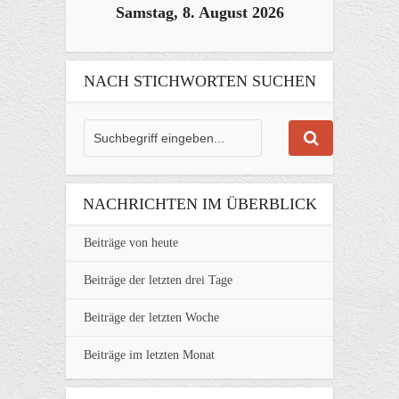
Samstag, 8. August 2026
NACH STICHWORTEN SUCHEN
NACHRICHTEN IM ÜBERBLICK
Beiträge von heute
Beiträge der letzten drei Tage
Beiträge der letzten Woche
Beiträge im letzten Monat