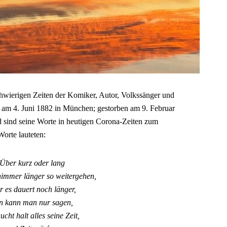
hwierigen Zeiten der Komiker, Autor, Volkssänger und
 am 4. Juni 1882 in München; gestorben am 9. Februar
d sind seine Worte in heutigen Corona-Zeiten zum
orte lauteten:
Über kurz oder lang
immer länger so weitergehen,
r es dauert noch länger,
n kann man nur sagen,
ucht halt alles seine Zeit,