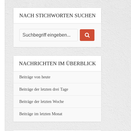
NACH STICHWORTEN SUCHEN
NACHRICHTEN IM ÜBERBLICK
Beiträge von heute
Beiträge der letzten drei Tage
Beiträge der letzten Woche
Beiträge im letzten Monat