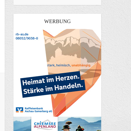
WERBUNG