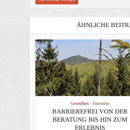
ÄHNLICHE BEITR
Gesundheit
Tourismus
•
BARRIEREFREI VON DER
BERATUNG BIS HIN ZUM
ERLEBNIS