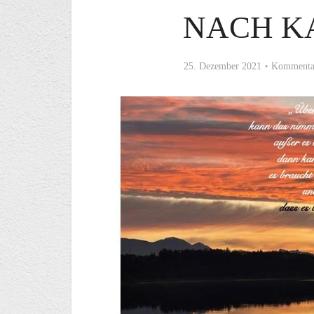
NACH K
25. Dezember 2021
Kommentar