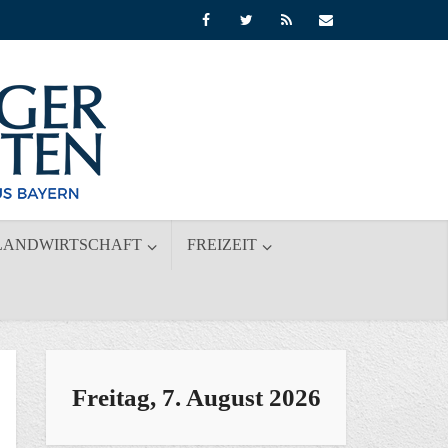
LANDWIRTSCHAFT
FREIZEIT
Freitag, 7. August 2026