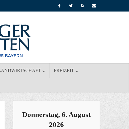
LANDWIRTSCHAFT
FREIZEIT
Donnerstag, 6. August
2026