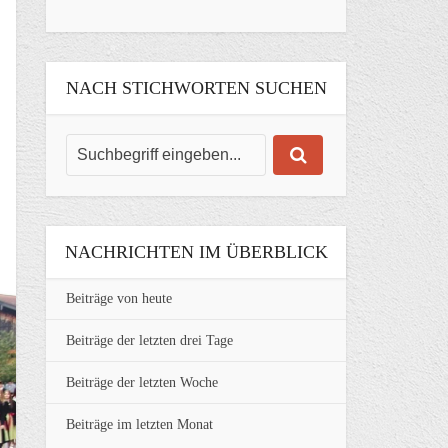
NACH STICHWORTEN SUCHEN
NACHRICHTEN IM ÜBERBLICK
Beiträge von heute
Beiträge der letzten drei Tage
Beiträge der letzten Woche
Beiträge im letzten Monat