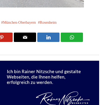
München-Oberbayern
Rosenheim