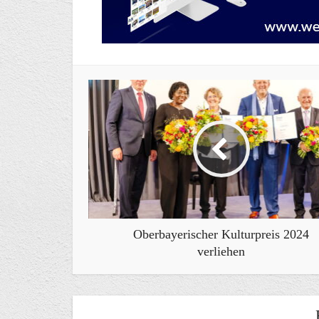
Oberbayerischer Kulturpreis 2024
verliehen