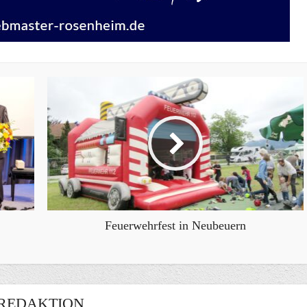
Feuerwehrfest in Neubeuern
REDAKTION