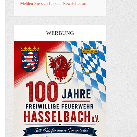
Melden Sie sich für den Newsletter an!
WERBUNG