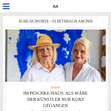
SCHLAGWORTE - FLINTSBACH AM INN
Kultur
IM PESCHKE-HAUS: ALS WÄRE
DER KÜNSTLER NUR KURZ
GEGANGEN