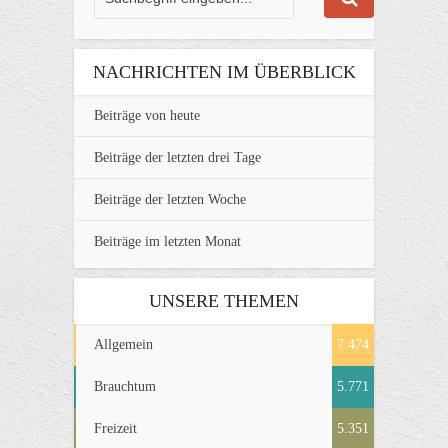
NACHRICHTEN IM ÜBERBLICK
Beiträge von heute
Beiträge der letzten drei Tage
Beiträge der letzten Woche
Beiträge im letzten Monat
UNSERE THEMEN
Allgemein
7.474
Brauchtum
5.771
Freizeit
5.351