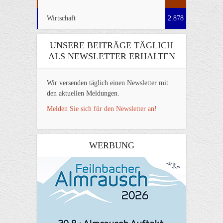
Wirtschaft
2.878
UNSERE BEITRÄGE TÄGLICH
ALS NEWSLETTER ERHALTEN
Wir versenden täglich einen Newsletter mit
den aktuellen Meldungen.
Melden Sie sich für den Newsletter an!
WERBUNG