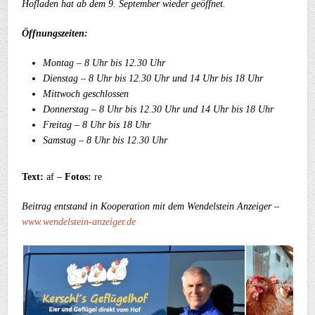
Hofladen hat ab dem 9. September wieder geöffnet.
Öffnungszeiten:
Montag – 8 Uhr bis 12.30 Uhr
Dienstag – 8 Uhr bis 12.30 Uhr und 14 Uhr bis 18 Uhr
Mittwoch geschlossen
Donnerstag – 8 Uhr bis 12.30 Uhr und 14 Uhr bis 18 Uhr
Freitag – 8 Uhr bis 18 Uhr
Samstag – 8 Uhr bis 12.30 Uhr
Text:
af –
Fotos:
re
Beitrag entstand in Kooperation mit dem Wendelstein Anzeiger –
www.wendelstein-anzeiger.de