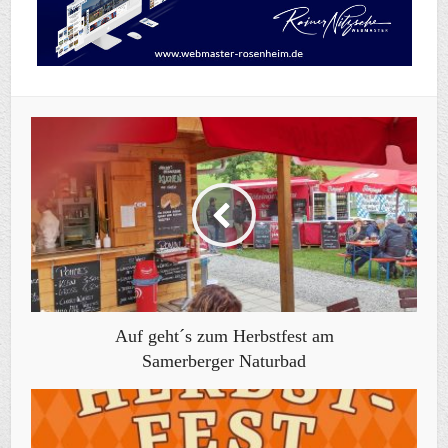
Auf geht´s zum Herbstfest am
Samerberger Naturbad