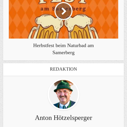
Herbstfest beim Naturbad am
Samerberg
REDAKTION
Anton Hötzelsperger