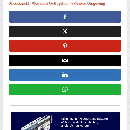
Bruckmühl
Kerschls Geflügelhof
Weitere Umgebung