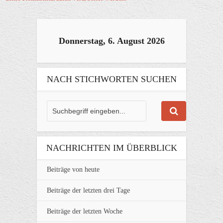
Donnerstag, 6. August 2026
NACH STICHWORTEN SUCHEN
NACHRICHTEN IM ÜBERBLICK
Beiträge von heute
Beiträge der letzten drei Tage
Beiträge der letzten Woche