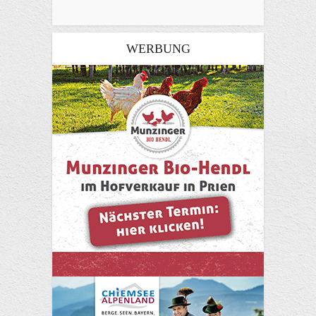
WERBUNG