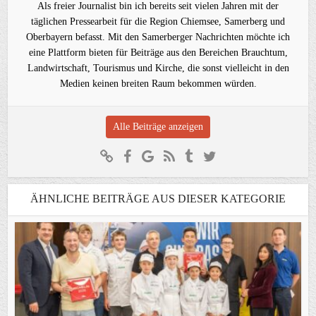
Als freier Journalist bin ich bereits seit vielen Jahren mit der
täglichen Pressearbeit für die Region Chiemsee, Samerberg und
Oberbayern befasst. Mit den Samerberger Nachrichten möchte ich
eine Plattform bieten für Beiträge aus den Bereichen Brauchtum,
Landwirtschaft, Tourismus und Kirche, die sonst vielleicht in den
Medien keinen breiten Raum bekommen würden.
Alle Beiträge anzeigen
ÄHNLICHE BEITRÄGE AUS DIESER KATEGORIE