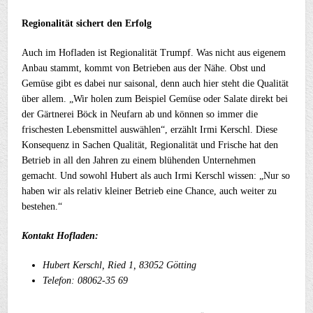
Regionalität sichert den Erfolg
Auch im Hofladen ist Regionalität Trumpf. Was nicht aus eigenem
Anbau stammt, kommt von Betrieben aus der Nähe. Obst und
Gemüse gibt es dabei nur saisonal, denn auch hier steht die Qualität
über allem. „Wir holen zum Beispiel Gemüse oder Salate direkt bei
der Gärtnerei Böck in Neufarn ab und können so immer die
frischesten Lebensmittel auswählen“, erzählt Irmi Kerschl. Diese
Konsequenz in Sachen Qualität, Regionalität und Frische hat den
Betrieb in all den Jahren zu einem blühenden Unternehmen
gemacht. Und sowohl Hubert als auch Irmi Kerschl wissen: „Nur so
haben wir als relativ kleiner Betrieb eine Chance, auch weiter zu
bestehen.“
Kontakt Hofladen:
Hubert Kerschl, Ried 1, 83052 Götting
Telefon: 08062-35 69