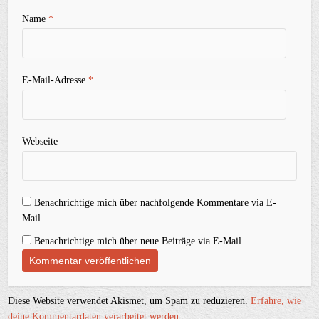
Name
*
E-Mail-Adresse
*
Webseite
Benachrichtige mich über nachfolgende Kommentare via E-
Mail.
Benachrichtige mich über neue Beiträge via E-Mail.
Diese Website verwendet Akismet, um Spam zu reduzieren.
Erfahre, wie
deine Kommentardaten verarbeitet werden.