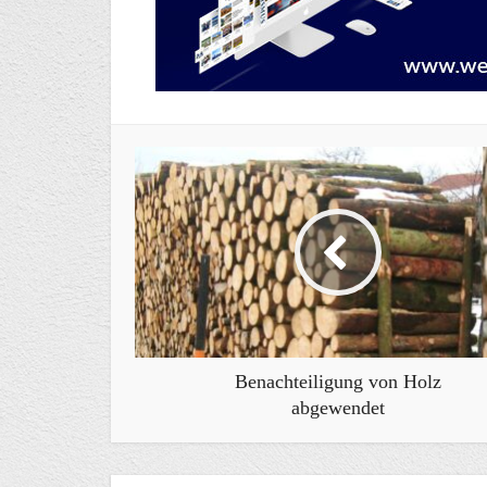
Benachteiligung von Holz
abgewendet