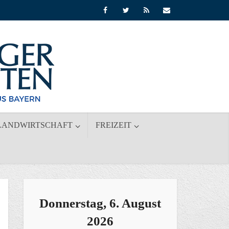
LANDWIRTSCHAFT
FREIZEIT
Donnerstag, 6. August
2026