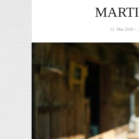
MARTI
12. Mai 2026