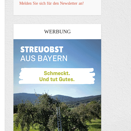
Melden Sie sich für den Newsletter an!
WERBUNG