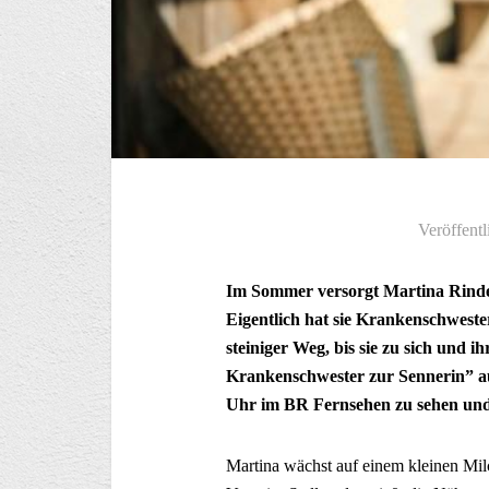
Veröffentl
Im Sommer versorgt Martina Rinder
Eigentlich hat sie Krankenschwester
steiniger Weg, bis sie zu sich und
Krankenschwester zur Sennerin” au
Uhr im BR Fernsehen zu sehen und
Martina wächst auf einem kleinen Mil