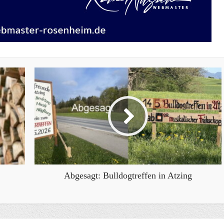
Abgesagt: Bulldogtreffen in Atzing