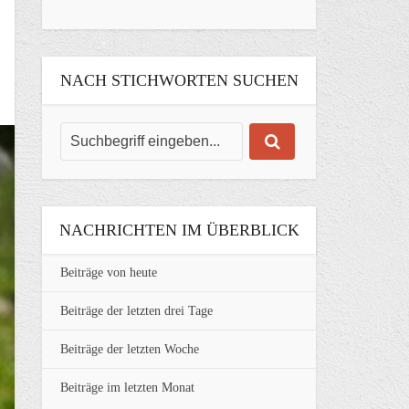
NACH STICHWORTEN SUCHEN
NACHRICHTEN IM ÜBERBLICK
Beiträge von heute
Beiträge der letzten drei Tage
Beiträge der letzten Woche
Beiträge im letzten Monat