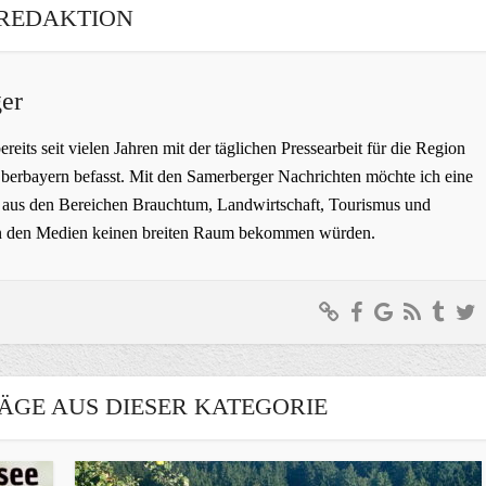
REDAKTION
er
bereits seit vielen Jahren mit der täglichen Pressearbeit für die Region
erbayern befasst. Mit den Samerberger Nachrichten möchte ich eine
ge aus den Bereichen Brauchtum, Landwirtschaft, Tourismus und
t in den Medien keinen breiten Raum bekommen würden.
ÄGE AUS DIESER KATEGORIE