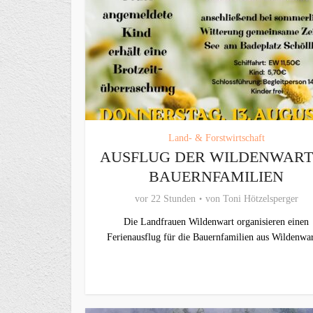
Land- & Forstwirtschaft
AUSFLUG DER WILDENWAR
BAUERNFAMILIEN
vor 22 Stunden
von
Toni Hötzelsperger
Die Landfrauen Wildenwart organisieren einen
Ferienausflug für die Bauernfamilien aus Wildenwar