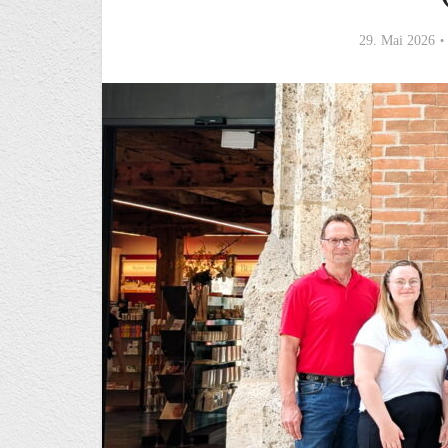
29. Mai 2026