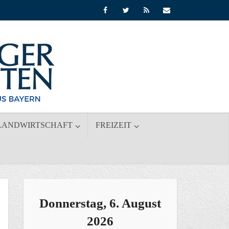
LANDWIRTSCHAFT
FREIZEIT
Donnerstag, 6. August
2026