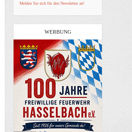
Melden Sie sich für den Newsletter an!
WERBUNG