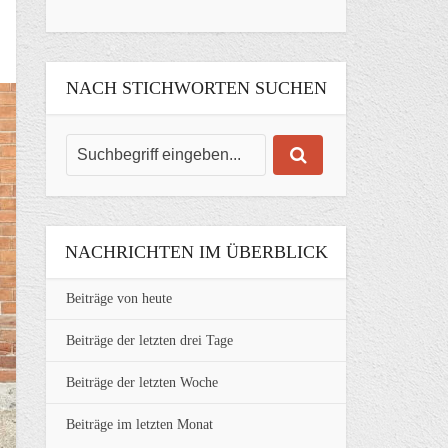
NACH STICHWORTEN SUCHEN
NACHRICHTEN IM ÜBERBLICK
Beiträge von heute
Beiträge der letzten drei Tage
Beiträge der letzten Woche
Beiträge im letzten Monat