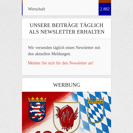
Wirtschaft
2.882
UNSERE BEITRÄGE TÄGLICH
ALS NEWSLETTER ERHALTEN
Wir versenden täglich einen Newsletter mit
den aktuellen Meldungen.
Melden Sie sich für den Newsletter an!
WERBUNG