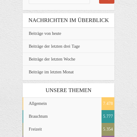
NACHRICHTEN IM ÜBERBLICK
Beiträge von heute
Beiträge der letzten drei Tage
Beiträge der letzten Woche
Beiträge im letzten Monat
UNSERE THEMEN
Allgemein
7.478
Brauchtum
5.777
Freizeit
5.354