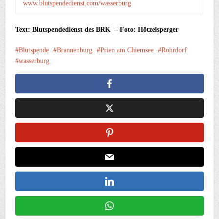
www.blutspendedienst.com/wasserburg
Text: Blutspendedienst des BRK – Foto: Hötzelsperger
Blutspende
Brannenburg
Prien am Chiemsee
Rohrdorf
wasserburg