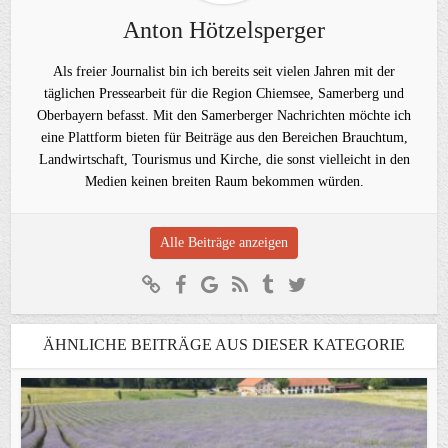
Anton Hötzelsperger
Als freier Journalist bin ich bereits seit vielen Jahren mit der
täglichen Pressearbeit für die Region Chiemsee, Samerberg und
Oberbayern befasst. Mit den Samerberger Nachrichten möchte ich
eine Plattform bieten für Beiträge aus den Bereichen Brauchtum,
Landwirtschaft, Tourismus und Kirche, die sonst vielleicht in den
Medien keinen breiten Raum bekommen würden.
Alle Beiträge anzeigen
ÄHNLICHE BEITRÄGE AUS DIESER KATEGORIE