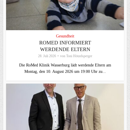
Gesundheit
ROMED INFORMIERT
WERDENDE ELTERN
28. Juli 2026
von
Toni Hötzelsperger
Die RoMed Klinik Wasserburg lädt werdende Eltern am
Montag, den 10. August 2026 um 19:00 Uhr zu...