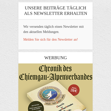
UNSERE BEITRÄGE TÄGLICH
ALS NEWSLETTER ERHALTEN
Wir versenden täglich einen Newsletter mit
den aktuellen Meldungen.
Melden Sie sich für den Newsletter an!
WERBUNG