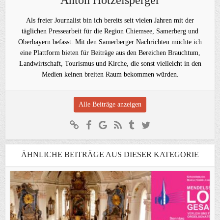
Als freier Journalist bin ich bereits seit vielen Jahren mit der
täglichen Pressearbeit für die Region Chiemsee, Samerberg und
Oberbayern befasst. Mit den Samerberger Nachrichten möchte ich
eine Plattform bieten für Beiträge aus den Bereichen Brauchtum,
Landwirtschaft, Tourismus und Kirche, die sonst vielleicht in den
Medien keinen breiten Raum bekommen würden.
Alle Beiträge anzeigen
ÄHNLICHE BEITRÄGE AUS DIESER KATEGORIE