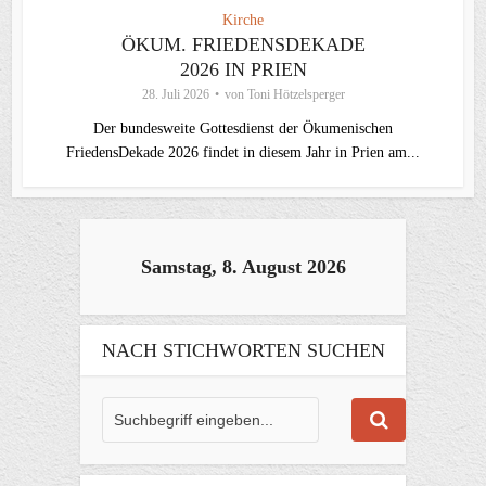
Kirche
ÖKUM. FRIEDENSDEKADE
2026 IN PRIEN
28. Juli 2026
von
Toni Hötzelsperger
Der bundesweite Gottesdienst der Ökumenischen
FriedensDekade 2026 findet in diesem Jahr in Prien am...
Samstag, 8. August 2026
NACH STICHWORTEN SUCHEN