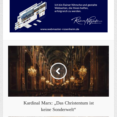
Kardinal Marx: „Das Christentum ist
keine Sonderwelt“