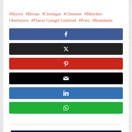
Bayern
Bernau
Chiemgau
Chiemsee
München-
Oberbayern
Pfarrer Grengel Gottfried
Prien
Rosenheim