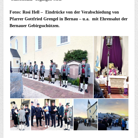
Fotos: Rosi Hell – Eindrücke von der Verabschiedung von
Pfarrer Gottfried Grengel in Bernau – u.a. mit Ehrensalut der
Bernauer Gebirgsschützen.