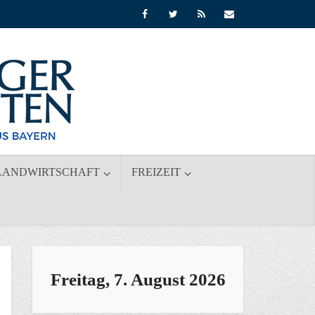
LANDWIRTSCHAFT
FREIZEIT
Freitag, 7. August 2026