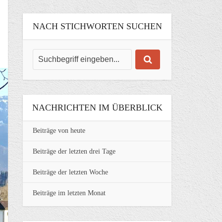
NACH STICHWORTEN SUCHEN
NACHRICHTEN IM ÜBERBLICK
Beiträge von heute
Beiträge der letzten drei Tage
Beiträge der letzten Woche
Beiträge im letzten Monat