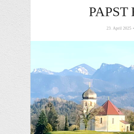
PAPST
23. April 2025