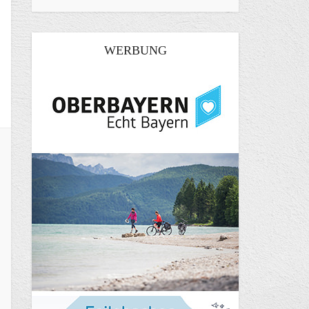
WERBUNG