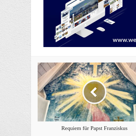
Requiem für Papst Franziskus