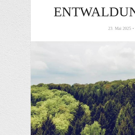
ENTWALDU
23. Mai 2025