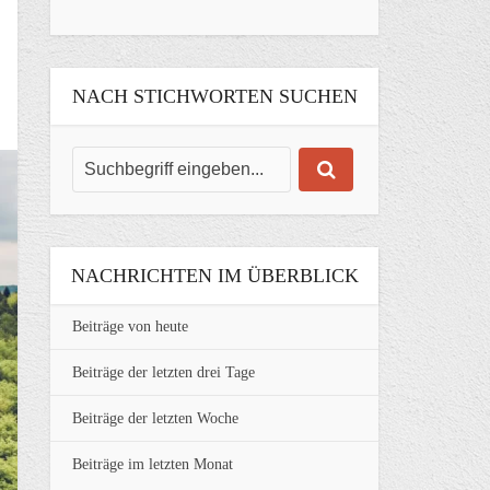
NACH STICHWORTEN SUCHEN
NACHRICHTEN IM ÜBERBLICK
Beiträge von heute
Beiträge der letzten drei Tage
Beiträge der letzten Woche
Beiträge im letzten Monat