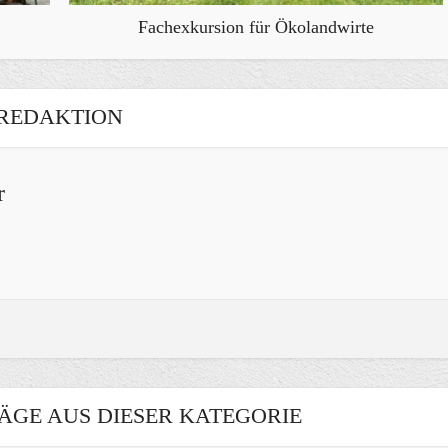
Fachexkursion für Ökolandwirte
REDAKTION
r
ÄGE AUS DIESER KATEGORIE