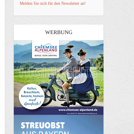
Melden Sie sich für den Newsletter an!
WERBUNG