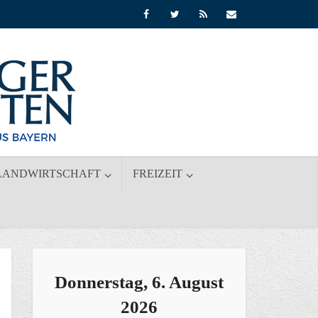
LANDWIRTSCHAFT
FREIZEIT
Donnerstag, 6. August
2026