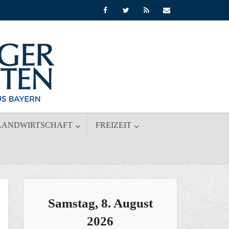
LANDWIRTSCHAFT
FREIZEIT
Samstag, 8. August
2026