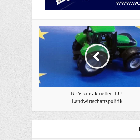
BBV zur aktuellen EU-
Landwirtschaftspolitik