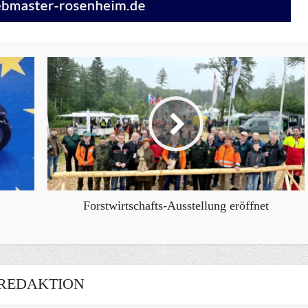
Forstwirtschafts-Ausstellung eröffnet
REDAKTION