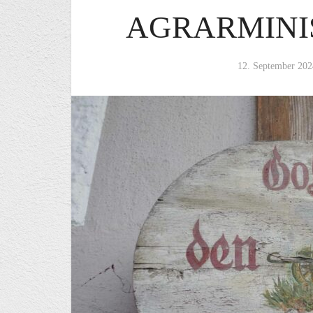
AGRARMINI
12. September 202