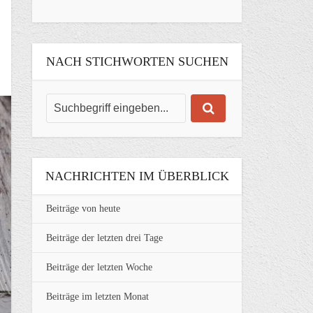
NACH STICHWORTEN SUCHEN
NACHRICHTEN IM ÜBERBLICK
Beiträge von heute
Beiträge der letzten drei Tage
Beiträge der letzten Woche
Beiträge im letzten Monat