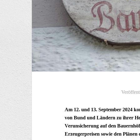
Veröffent
Am 12. und 13. September 2024 ko
von Bund und Ländern zu ihrer He
Verunsicherung auf den Bauernhöfe
Erzeugerpreisen sowie den Plänen 