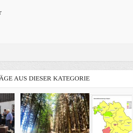
r
ÄGE AUS DIESER KATEGORIE