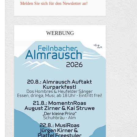
Melden Sie sich für den Newsletter an!
WERBUNG