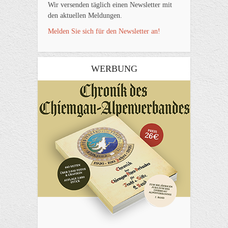
Wir versenden täglich einen Newsletter mit
den aktuellen Meldungen.
Melden Sie sich für den Newsletter an!
WERBUNG