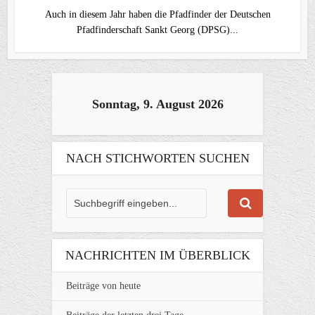
Auch in diesem Jahr haben die Pfadfinder der Deutschen
Pfadfinderschaft Sankt Georg (DPSG)...
Sonntag, 9. August 2026
NACH STICHWORTEN SUCHEN
NACHRICHTEN IM ÜBERBLICK
Beiträge von heute