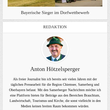
Bayerische Sieger im Dorfwettbewerb
REDAKTION
Anton Hötzelsperger
Als freier Journalist bin ich bereits seit vielen Jahren mit der
täglichen Pressearbeit für die Region Chiemsee, Samerberg und
Oberbayern befasst. Mit den Samerberger Nachrichten möchte ich
eine Plattform bieten für Beiträge aus den Bereichen Brauchtum,
Landwirtschaft, Tourismus und Kirche, die sonst vielleicht in den
Medien keinen breiten Raum bekommen würden.