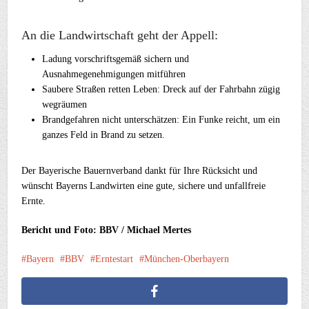
An die Landwirtschaft geht der Appell:
Ladung vorschriftsgemäß sichern und
Ausnahmegenehmigungen mitführen
Saubere Straßen retten Leben: Dreck auf der Fahrbahn zügig
wegräumen
Brandgefahren nicht unterschätzen: Ein Funke reicht, um ein
ganzes Feld in Brand zu setzen.
Der Bayerische Bauernverband dankt für Ihre Rücksicht und
wünscht Bayerns Landwirten eine gute, sichere und unfallfreie
Ernte.
Bericht und Foto: BBV / Michael Mertes
Bayern
BBV
Erntestart
München-Oberbayern