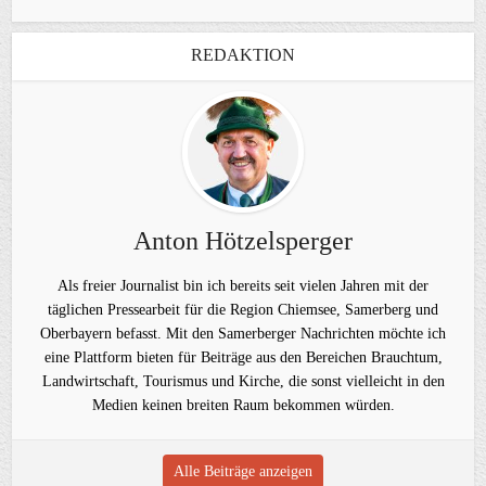
REDAKTION
Anton Hötzelsperger
Als freier Journalist bin ich bereits seit vielen Jahren mit der
täglichen Pressearbeit für die Region Chiemsee, Samerberg und
Oberbayern befasst. Mit den Samerberger Nachrichten möchte ich
eine Plattform bieten für Beiträge aus den Bereichen Brauchtum,
Landwirtschaft, Tourismus und Kirche, die sonst vielleicht in den
Medien keinen breiten Raum bekommen würden.
Alle Beiträge anzeigen