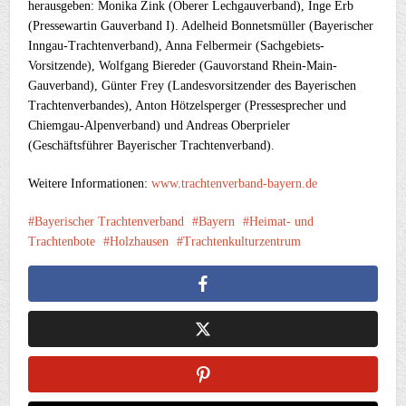
herausgeben: Monika Zink (Oberer Lechgauverband), Inge Erb
(Pressewartin Gauverband I). Adelheid Bonnetsmüller (Bayerischer
Inngau-Trachtenverband), Anna Felbermeir (Sachgebiets-
Vorsitzende), Wolfgang Biereder (Gauvorstand Rhein-Main-
Gauverband), Günter Frey (Landesvorsitzender des Bayerischen
Trachtenverbandes), Anton Hötzelsperger (Pressesprecher und
Chiemgau-Alpenverband) und Andreas Oberprieler
(Geschäftsführer Bayerischer Trachtenverband).
Weitere Informationen:
www.trachtenverband-bayern.de
Bayerischer Trachtenverband
Bayern
Heimat- und
Trachtenbote
Holzhausen
Trachtenkulturzentrum