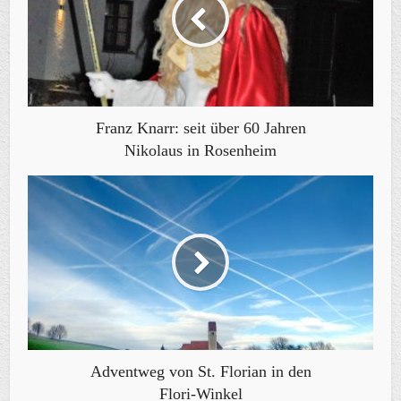
Franz Knarr: seit über 60 Jahren
Nikolaus in Rosenheim
Adventweg von St. Florian in den
Flori-Winkel