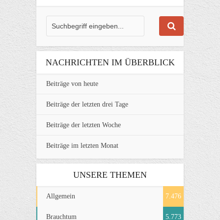
NACHRICHTEN IM ÜBERBLICK
Beiträge von heute
Beiträge der letzten drei Tage
Beiträge der letzten Woche
Beiträge im letzten Monat
UNSERE THEMEN
Allgemein
7.476
Brauchtum
5.773