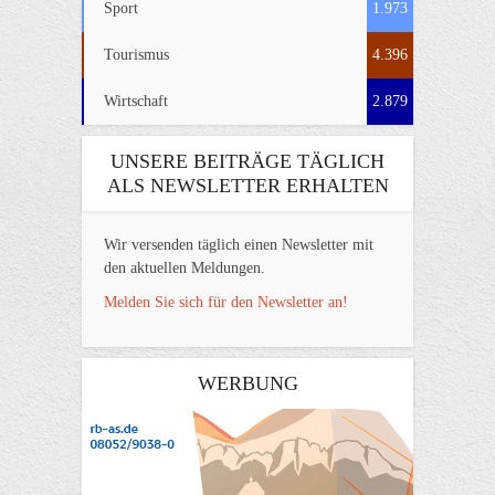
Sport
1.973
Tourismus
4.396
Wirtschaft
2.879
UNSERE BEITRÄGE TÄGLICH
ALS NEWSLETTER ERHALTEN
Wir versenden täglich einen Newsletter mit
den aktuellen Meldungen.
Melden Sie sich für den Newsletter an!
WERBUNG