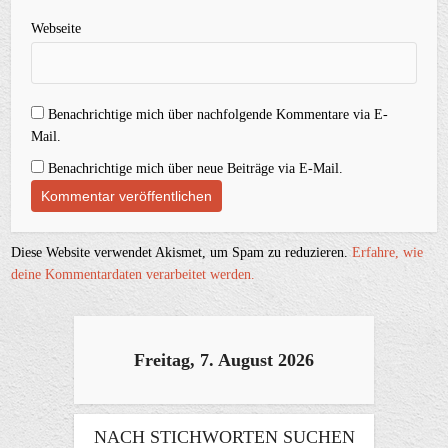
Webseite
Benachrichtige mich über nachfolgende Kommentare via E-
Mail.
Benachrichtige mich über neue Beiträge via E-Mail.
Diese Website verwendet Akismet, um Spam zu reduzieren.
Erfahre, wie
deine Kommentardaten verarbeitet werden.
Freitag, 7. August 2026
NACH STICHWORTEN SUCHEN