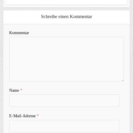
Schreibe einen Kommentar
Kommentar
Name
*
E-Mail-Adresse
*