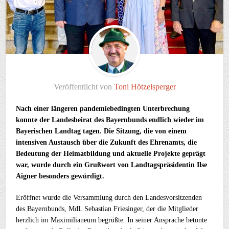
Veröffentlicht von
Toni Hötzelsperger
Nach einer längeren pandemiebedingten Unterbrechung
konnte der Landesbeirat des Bayernbunds endlich wieder im
Bayerischen Landtag tagen. Die Sitzung, die von einem
intensiven Austausch über die Zukunft des Ehrenamts, die
Bedeutung der Heimatbildung und aktuelle Projekte geprägt
war, wurde durch ein Grußwort von Landtagspräsidentin Ilse
Aigner besonders gewürdigt.
Eröffnet wurde die Versammlung durch den Landesvorsitzenden
des Bayernbunds, MdL Sebastian Friesinger, der die Mitglieder
herzlich im Maximilianeum begrüßte. In seiner Ansprache betonte