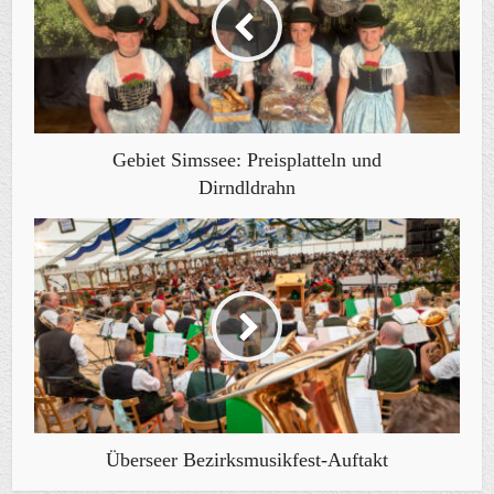
Gebiet Simssee: Preisplatteln und
Dirndldrahn
Überseer Bezirksmusikfest-Auftakt