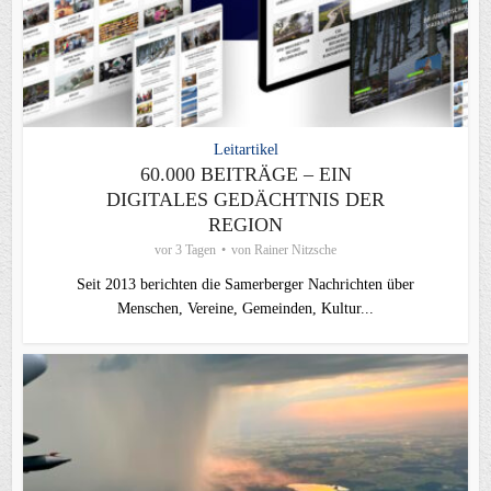
Leitartikel
60.000 BEITRÄGE – EIN
DIGITALES GEDÄCHTNIS DER
REGION
vor 3 Tagen
von
Rainer Nitzsche
Seit 2013 berichten die Samerberger Nachrichten über
Menschen, Vereine, Gemeinden, Kultur...