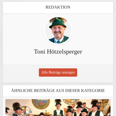
REDAKTION
Toni Hötzelsperger
Alle Beiträge anzeigen
ÄHNLICHE BEITRÄGE AUS DIESER KATEGORIE