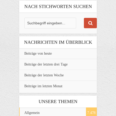
NACH STICHWORTEN SUCHEN
NACHRICHTEN IM ÜBERBLICK
Beiträge von heute
Beiträge der letzten drei Tage
Beiträge der letzten Woche
Beiträge im letzten Monat
UNSERE THEMEN
Allgemein
7.478