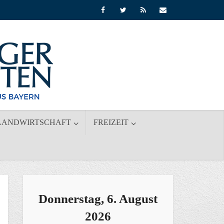
LANDWIRTSCHAFT
FREIZEIT
Donnerstag, 6. August
2026