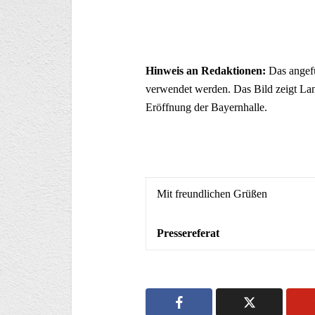
Hinweis an Redaktionen:
Das angef
verwendet werden. Das Bild zeigt Lan
Eröffnung der Bayernhalle.
Mit freundlichen Grüßen
Pressereferat