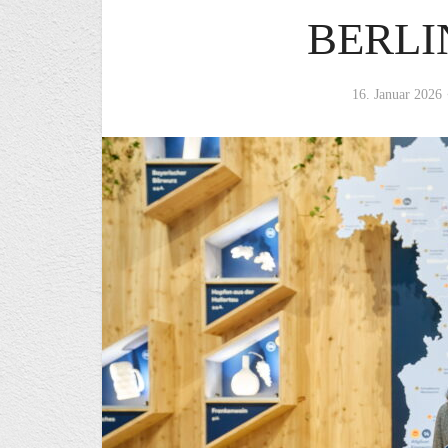
BERLI
16. Januar 2026