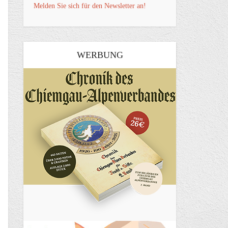
Melden Sie sich für den Newsletter an!
WERBUNG