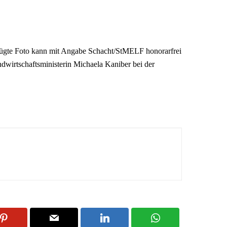
ügte Foto kann mit Angabe Schacht/StMELF honorarfrei
dwirtschaftsministerin Michaela Kaniber bei der