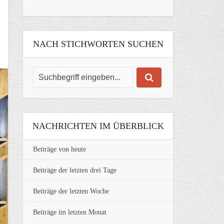
NACH STICHWORTEN SUCHEN
NACHRICHTEN IM ÜBERBLICK
Beiträge von heute
Beiträge der letzten drei Tage
Beiträge der letzten Woche
Beiträge im letzten Monat