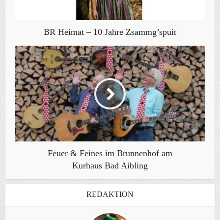
BR Heimat – 10 Jahre Zsammg’spuit
Feuer & Feines im Brunnenhof am
Kurhaus Bad Aibling
REDAKTION