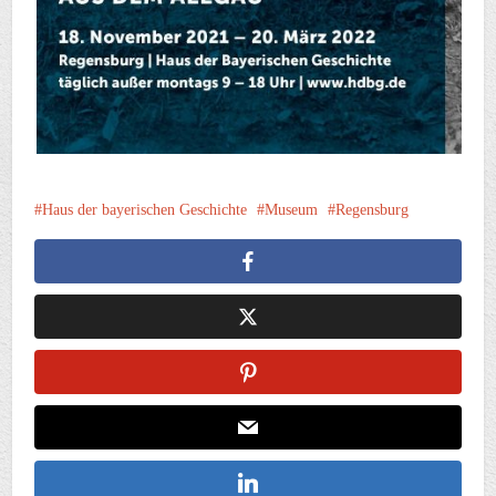
Haus der bayerischen Geschichte
Museum
Regensburg