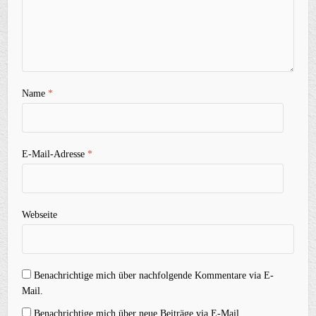
Name
*
E-Mail-Adresse
*
Webseite
Benachrichtige mich über nachfolgende Kommentare via E-
Mail.
Benachrichtige mich über neue Beiträge via E-Mail.