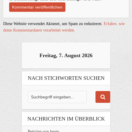
Diese Website verwendet Akismet, um Spam zu reduzieren.
Erfahre, wie
deine Kommentardaten verarbeitet werden.
Freitag, 7. August 2026
NACH STICHWORTEN SUCHEN
NACHRICHTEN IM ÜBERBLICK
Beiträge von heute