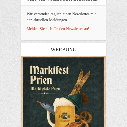
Wir versenden täglich einen Newsletter mit
den aktuellen Meldungen.
Melden Sie sich für den Newsletter an!
WERBUNG