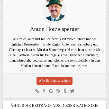
Anton Hötzelsperger
Als freier Journalist bin ich bereits seit vielen Jahren mit der
täglichen Pressearbeit für die Region Chiemsee, Samerberg und
Oberbayern befasst. Mit den Samerberger Nachrichten möchte ich
eine Plattform bieten für Beiträge aus den Bereichen Brauchtum,
Landwirtschaft, Tourismus und Kirche, die sonst vielleicht in den
Medien keinen breiten Raum bekommen würden.
Alle Beiträge anzeigen
ÄHNLICHE BEITRÄGE AUS DIESER KATEGORIE