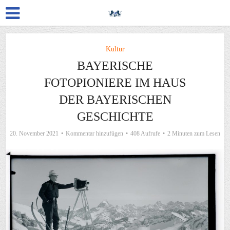
Kultur
BAYERISCHE
FOTOPIONIERE IM HAUS
DER BAYERISCHEN
GESCHICHTE
20. November 2021
Kommentar hinzufügen
408 Aufrufe
2 Minuten zum Lesen