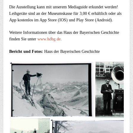
Die Ausstellung kann mit unserem Mediaguide erkundet werden!
Leihgeräte sind an der Museumskasse für 3,00 € erhältlich oder als
App kostenlos im App Store (IOS) und Play Store (Android).
Weitere Informationen über das Haus der Bayerischen Geschichte
finden Sie unter
www.hdbg.de
.
Bericht und Fotos:
Haus der Bayerischen Geschichte