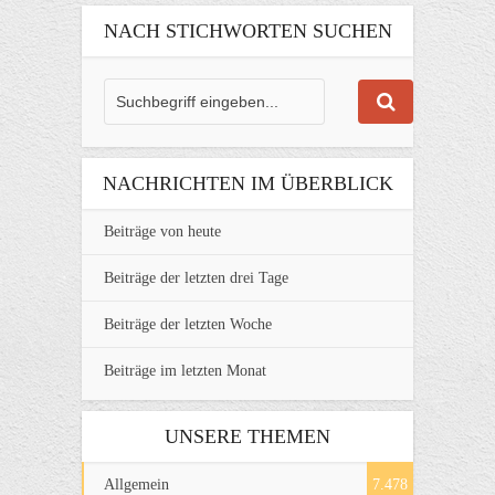
NACH STICHWORTEN SUCHEN
NACHRICHTEN IM ÜBERBLICK
Beiträge von heute
Beiträge der letzten drei Tage
Beiträge der letzten Woche
Beiträge im letzten Monat
UNSERE THEMEN
Allgemein
7.478