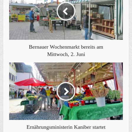
Bernauer Wochenmarkt bereits am
Mittwoch, 2. Juni
Ernährungsministerin Kaniber startet