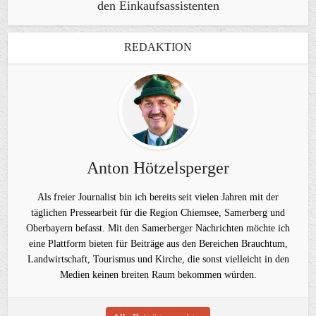
den Einkaufsassistenten
REDAKTION
Anton Hötzelsperger
Als freier Journalist bin ich bereits seit vielen Jahren mit der
täglichen Pressearbeit für die Region Chiemsee, Samerberg und
Oberbayern befasst. Mit den Samerberger Nachrichten möchte ich
eine Plattform bieten für Beiträge aus den Bereichen Brauchtum,
Landwirtschaft, Tourismus und Kirche, die sonst vielleicht in den
Medien keinen breiten Raum bekommen würden.