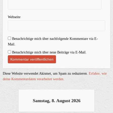
Webseite
Benachrichtige mich über nachfolgende Kommentare via E-
Mail.
Benachrichtige mich über neue Beiträge via E-Mail.
Diese Website verwendet Akismet, um Spam zu reduzieren.
Erfahre, wie
deine Kommentardaten verarbeitet werden.
Samstag, 8. August 2026