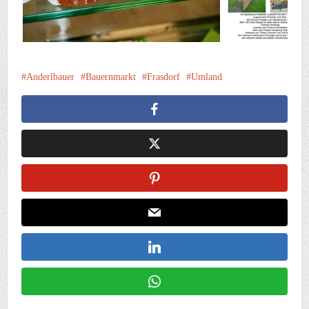
Anderlbauer
Bauernmarkt
Frasdorf
Umland