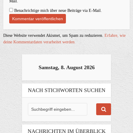
Mail.
Benachrichtige mich über neue Beiträge via E-Mail.
Diese Website verwendet Akismet, um Spam zu reduzieren.
Erfahre, wie
deine Kommentardaten verarbeitet werden.
Samstag, 8. August 2026
NACH STICHWORTEN SUCHEN
NACHRICHTEN IM ÜBERBLICK