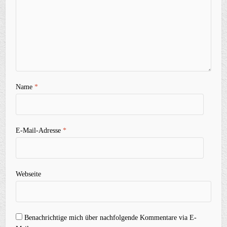
Name
*
E-Mail-Adresse
*
Webseite
Benachrichtige mich über nachfolgende Kommentare via E-