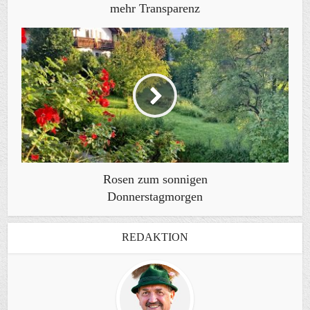
mehr Transparenz
Rosen zum sonnigen
Donnerstagmorgen
REDAKTION