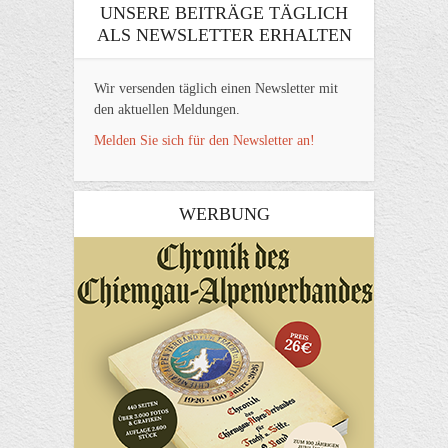
UNSERE BEITRÄGE TÄGLICH
ALS NEWSLETTER ERHALTEN
Wir versenden täglich einen Newsletter mit
den aktuellen Meldungen.
Melden Sie sich für den Newsletter an!
WERBUNG