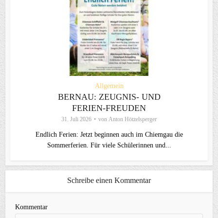
Allgemein
BERNAU: ZEUGNIS- UND
FERIEN-FREUDEN
31. Juli 2026
von
Anton Hötzelsperger
Endlich Ferien: Jetzt beginnen auch im Chiemgau die
Sommerferien. Für viele Schülerinnen und...
Schreibe einen Kommentar
Kommentar