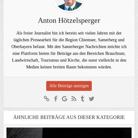
Anton Hötzelsperger
Als freier Journalist bin ich bereits seit vielen Jahren mit der
täglichen Pressearbeit für die Region Chiemsee, Samerberg und
Oberbayern befasst. Mit den Samerberger Nachrichten möchte ich
eine Plattform bieten für Beiträge aus den Bereichen Brauchtum,
Landwirtschaft, Tourismus und Kirche, die sonst vielleicht in den
Medien keinen breiten Raum bekommen würden.
Alle Beiträge anzeigen
ÄHNLICHE BEITRÄGE AUS DIESER KATEGORIE