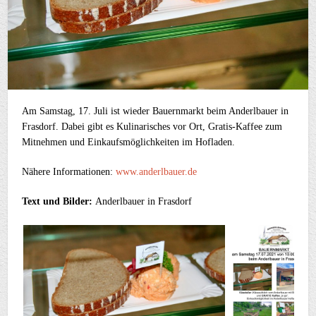
Am Samstag, 17. Juli ist wieder Bauernmarkt beim Anderlbauer in
Frasdorf. Dabei gibt es Kulinarisches vor Ort, Gratis-Kaffee zum
Mitnehmen und Einkaufsmöglichkeiten im Hofladen.
Nähere Informationen:
www.anderlbauer.de
Text und Bilder:
Anderlbauer in Frasdorf