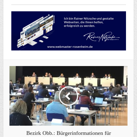
Bezirk Obb.: Bürgerinformationen für