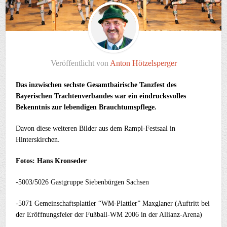
Veröffentlicht von
Anton Hötzelsperger
Das inzwischen sechste Gesamtbairische Tanzfest des
Bayerischen Trachtenverbandes war ein eindrucksvolles
Bekenntnis zur lebendigen Brauchtumspflege.
Davon diese weiteren Bilder aus dem Rampl-Festsaal in
Hinterskirchen.
Fotos: Hans Kronseder
-5003/5026 Gastgruppe Siebenbürgen Sachsen
-5071 Gemeinschaftsplattler “WM-Plattler” Maxglaner (Auftritt bei
der Eröffnungsfeier der Fußball-WM 2006 in der Allianz-Arena)