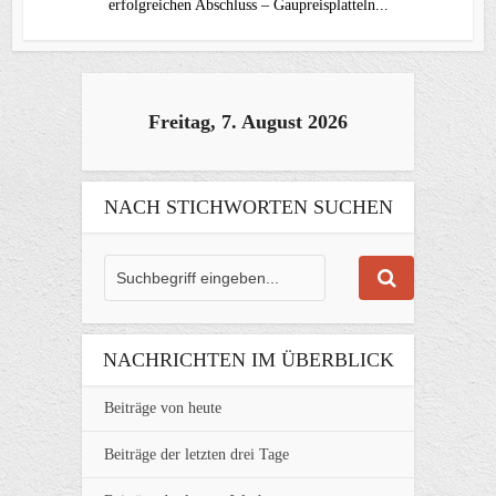
erfolgreichen Abschluss – Gaupreisplatteln...
Freitag, 7. August 2026
NACH STICHWORTEN SUCHEN
NACHRICHTEN IM ÜBERBLICK
Beiträge von heute
Beiträge der letzten drei Tage