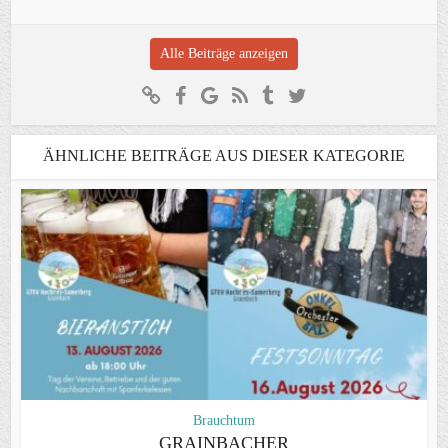
Alle Beiträge anzeigen
ÄHNLICHE BEITRÄGE AUS DIESER KATEGORIE
Brauchtum
GRAINBACHER