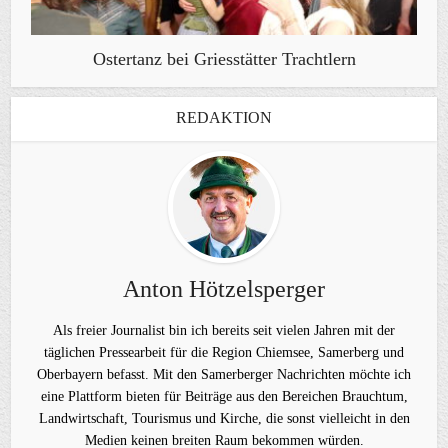
Ostertanz bei Griesstätter Trachtlern
REDAKTION
Anton Hötzelsperger
Als freier Journalist bin ich bereits seit vielen Jahren mit der
täglichen Pressearbeit für die Region Chiemsee, Samerberg und
Oberbayern befasst. Mit den Samerberger Nachrichten möchte ich
eine Plattform bieten für Beiträge aus den Bereichen Brauchtum,
Landwirtschaft, Tourismus und Kirche, die sonst vielleicht in den
Medien keinen breiten Raum bekommen würden.