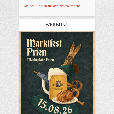
Melden Sie sich für den Newsletter an!
WERBUNG