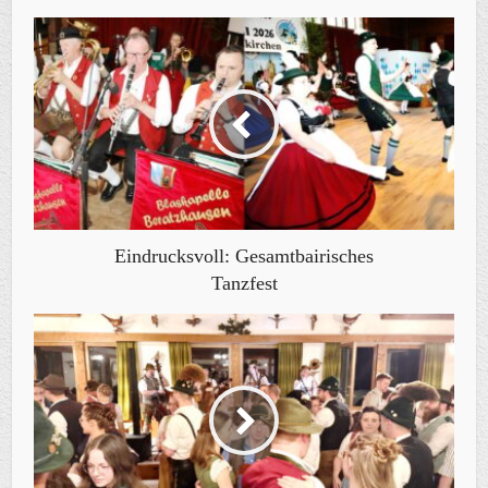
Eindrucksvoll: Gesamtbairisches
Tanzfest