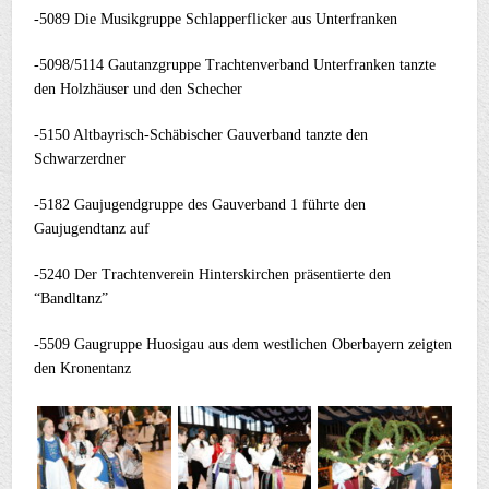
-5089 Die Musikgruppe Schlapperflicker aus Unterfranken
-5098/5114 Gautanzgruppe Trachtenverband Unterfranken tanzte
den Holzhäuser und den Schecher
-5150 Altbayrisch-Schäbischer Gauverband tanzte den
Schwarzerdner
-5182 Gaujugendgruppe des Gauverband 1 führte den
Gaujugendtanz auf
-5240 Der Trachtenverein Hinterskirchen präsentierte den
“Bandltanz”
-5509 Gaugruppe Huosigau aus dem westlichen Oberbayern zeigten
den Kronentanz