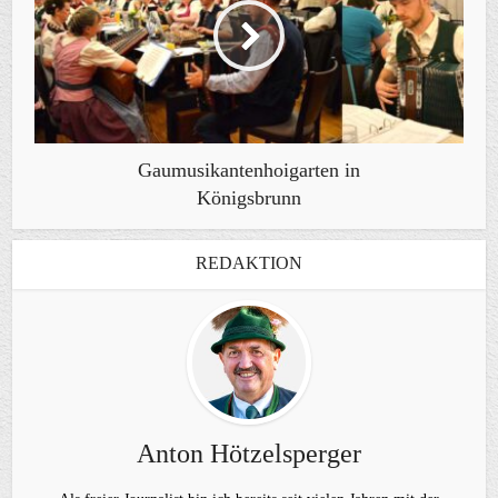
Gaumusikantenhoigarten in
Königsbrunn
REDAKTION
Anton Hötzelsperger