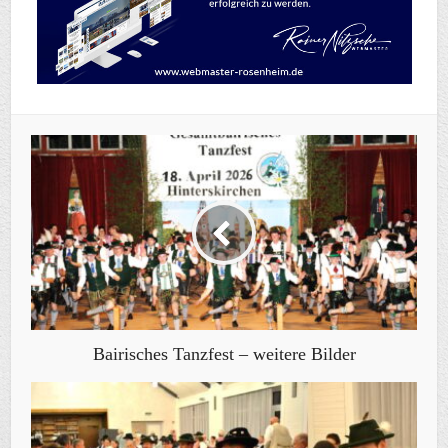
Bairisches Tanzfest – weitere Bilder