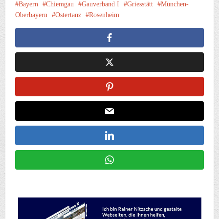
Bayern
Chiemgau
Gauverband I
Griesstätt
München-
Oberbayern
Ostertanz
Rosenheim