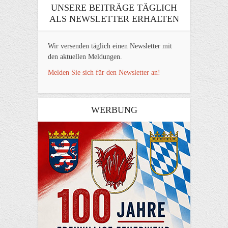
UNSERE BEITRÄGE TÄGLICH
ALS NEWSLETTER ERHALTEN
Wir versenden täglich einen Newsletter mit
den aktuellen Meldungen.
Melden Sie sich für den Newsletter an!
WERBUNG