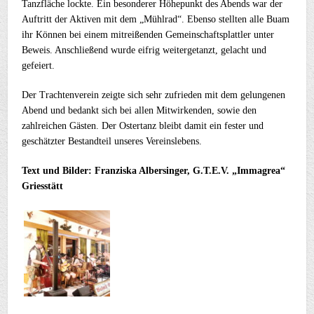
Tanzfläche lockte. Ein besonderer Höhepunkt des Abends war der
Auftritt der Aktiven mit dem „Mühlrad“. Ebenso stellten alle Buam
ihr Können bei einem mitreißenden Gemeinschaftsplattler unter
Beweis. Anschließend wurde eifrig weitergetanzt, gelacht und
gefeiert.
Der Trachtenverein zeigte sich sehr zufrieden mit dem gelungenen
Abend und bedankt sich bei allen Mitwirkenden, sowie den
zahlreichen Gästen. Der Ostertanz bleibt damit ein fester und
geschätzter Bestandteil unseres Vereinslebens.
Text und Bilder: Franziska Albersinger, G.T.E.V. „Immagrea“
Griesstätt