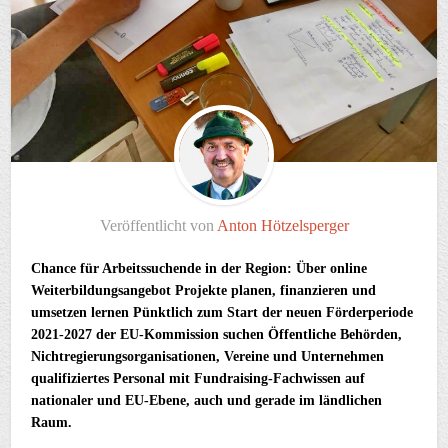
Veröffentlicht von
Anton Hötzelsperger
Chance für Arbeitssuchende in der Region: Über online
Weiterbildungsangebot Projekte planen, finanzieren und
umsetzen lernen Pünktlich zum Start der neuen Förderperiode
2021-2027 der EU-Kommission suchen Öffentliche Behörden,
Nichtregierungsorganisationen, Vereine und Unternehmen
qualifiziertes Personal mit Fundraising-Fachwissen auf
nationaler und EU-Ebene, auch und gerade im ländlichen
Raum.