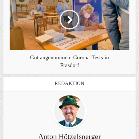
Gut angenommen: Corona-Tests in
Frasdorf
REDAKTION
Anton Hötzelsperger