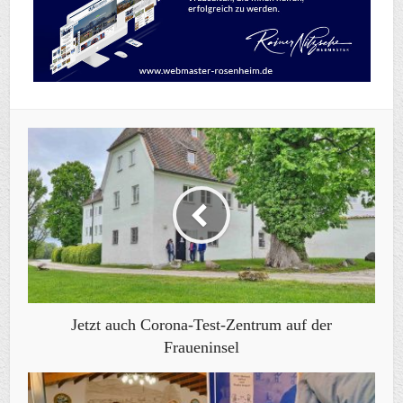
Jetzt auch Corona-Test-Zentrum auf der
Fraueninsel