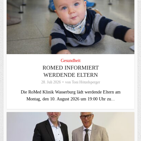
Gesundheit
ROMED INFORMIERT
WERDENDE ELTERN
28. Juli 2026
von
Toni Hötzelsperger
Die RoMed Klinik Wasserburg lädt werdende Eltern am
Montag, den 10. August 2026 um 19:00 Uhr zu...