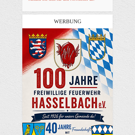
WERBUNG