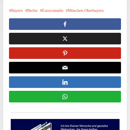
Bayern
Berlin
Euroconsults
München-Oberbayern