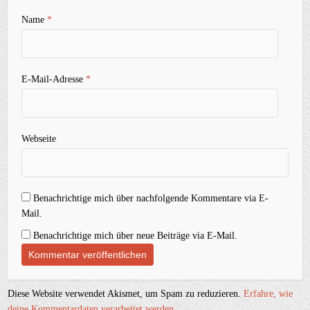
Name
*
E-Mail-Adresse
*
Webseite
Benachrichtige mich über nachfolgende Kommentare via E-
Mail.
Benachrichtige mich über neue Beiträge via E-Mail.
Diese Website verwendet Akismet, um Spam zu reduzieren.
Erfahre, wie
deine Kommentardaten verarbeitet werden.