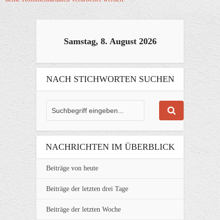
Samstag, 8. August 2026
NACH STICHWORTEN SUCHEN
NACHRICHTEN IM ÜBERBLICK
Beiträge von heute
Beiträge der letzten drei Tage
Beiträge der letzten Woche