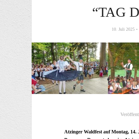
“TAG 
10. Juli 2025
Veröffent
Atzinger Waldfest auf Montag, 14. 