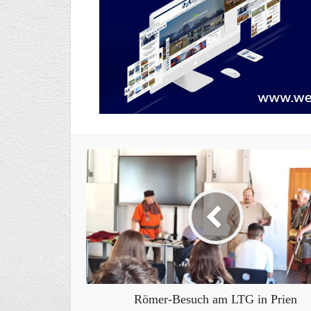
Römer-Besuch am LTG in Prien