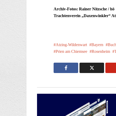
Archiv-Fotos: Rainer Nitzsche / 
Trachtenverein „Daxenwinkler“ At
Atzing-Wildenwart
Bayern
Buch
Prien am Chiemsee
Rosenheim