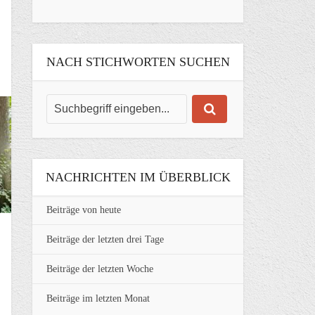
NACH STICHWORTEN SUCHEN
NACHRICHTEN IM ÜBERBLICK
Beiträge von heute
Beiträge der letzten drei Tage
Beiträge der letzten Woche
Beiträge im letzten Monat