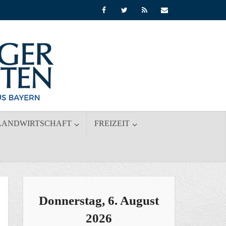
LANDWIRTSCHAFT
FREIZEIT
Donnerstag, 6. August
2026