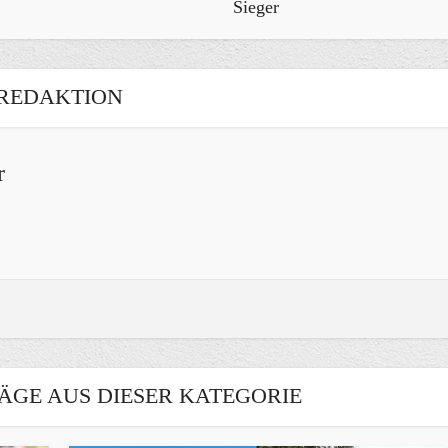
Sieger
REDAKTION
r
ÄGE AUS DIESER KATEGORIE