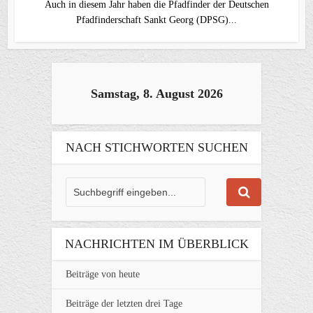
Auch in diesem Jahr haben die Pfadfinder der Deutschen
Pfadfinderschaft Sankt Georg (DPSG)...
Samstag, 8. August 2026
NACH STICHWORTEN SUCHEN
NACHRICHTEN IM ÜBERBLICK
Beiträge von heute
Beiträge der letzten drei Tage