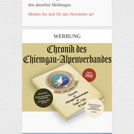
den aktuellen Meldungen.
Melden Sie sich für den Newsletter an!
WERBUNG