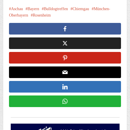
Aschau
Bayern
Bulldogtreffen
Chiemgau
München-
Oberbayern
Rosenheim