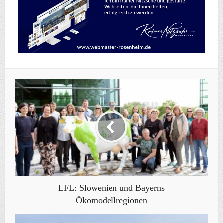
LFL: Slowenien und Bayerns
Ökomodellregionen