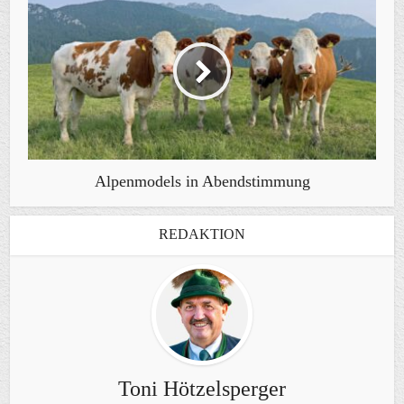
Alpenmodels in Abendstimmung
REDAKTION
Toni Hötzelsperger