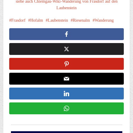
siehe auch Chiemgau-Wiki-Wanderung von Frasdorf auf den
Laubenstein
Frasdorf
Hofalm
Laubenstein
Riesenalm
Wanderung