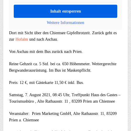
Inhalt entsperren
Weitere Informationen
Dort mit Sicht über den Chiemsee Gipfelbrotzeit. Zurück geht es
zur
Hofalm
und nach Aschau.
Von Aschau mit dem Bus zurück nach Prien.
Reine Gehzeit ca. 5 Std. bei ca. 650 Höhenmeter. Wettergerechte
Bergwanderausrüstung. Im Bus ist Maskenpflicht.
Preis: 12 €, mit Gästekarte 11,50 € inkl. Bus.
Samstag, 7. August 2021, 08:45 Uhr, Treffpunkt Haus des Gastes –
Tourismusbüro , Alte Rathausstr. 11 , 83209 Prien am Chiemsee
Veranstalter: Prien Marketing GmbH, Alte Rathausstr. 11, 83209
Prien a. Chiemsee