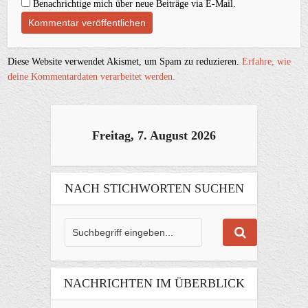
Benachrichtige mich über neue Beiträge via E-Mail.
Diese Website verwendet Akismet, um Spam zu reduzieren.
Erfahre, wie
deine Kommentardaten verarbeitet werden.
Freitag, 7. August 2026
NACH STICHWORTEN SUCHEN
NACHRICHTEN IM ÜBERBLICK