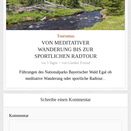
Tourismus
VON MEDITATIVER
WANDERUNG BIS ZUR
SPORTLICHEN RADTOUR
vor 5 Tagen
von
Günther Freund
Führungen des Nationalparks Bayerischer Wald Egal ob
meditative Wanderung oder sportliche Radtour...
Schreibe einen Kommentar
Kommentar