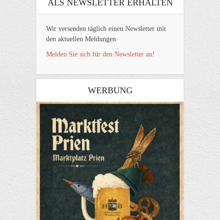
ALS NEWSLETTER ERHALTEN
Wir versenden täglich einen Newsletter mit
den aktuellen Meldungen.
Melden Sie sich für den Newsletter an!
WERBUNG