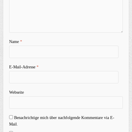
Name
*
E-Mail-Adresse
*
Webseite
Benachrichtige mich über nachfolgende Kommentare via E-
Mail.