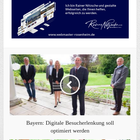
Bayern: Digitale Besucherlenkung soll
optimiert werden