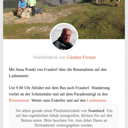
Veröffentlicht von
Günther Freund
Mit Anna Prankl von Frasdorf über die Riesenalmen auf den
Laubenstein
Um 9.00 Uhr Abfahrt mit dem Bus nach Frasdorf. Wanderung
vorbei an der Schmiedalm und auf dem Paradiessteigl zu den
Riesenalmen
. Weiter zum Eiskeller und auf den
Laubenstein
.
Sie sehen gerade einen Platzhalterinhalt von
Standard
. Um
auf den eigentlichen Inhalt zuzugreifen, klicken Sie auf den
Button unten. Bitte beachten Sie, dass dabei Daten an
Drittanbieter weitergegeben werden.