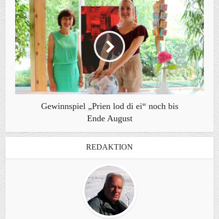
Gewinnspiel „Prien lod di ei“ noch bis
Ende August
REDAKTION