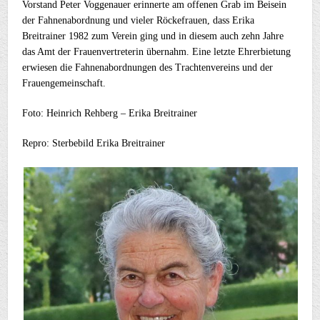
Vorstand Peter Voggenauer erinnerte am offenen Grab im Beisein
der Fahnenabordnung und vieler Röckefrauen, dass Erika
Breitrainer 1982 zum Verein ging und in diesem auch zehn Jahre
das Amt der Frauenvertreterin übernahm. Eine letzte Ehrerbietung
erwiesen die Fahnenabordnungen des Trachtenvereins und der
Frauengemeinschaft.
Foto: Heinrich Rehberg – Erika Breitrainer
Repro: Sterbebild Erika Breitrainer