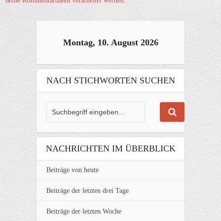
deine Kommentardaten verarbeitet werden.
Montag, 10. August 2026
NACH STICHWORTEN SUCHEN
NACHRICHTEN IM ÜBERBLICK
Beiträge von heute
Beiträge der letzten drei Tage
Beiträge der letzten Woche