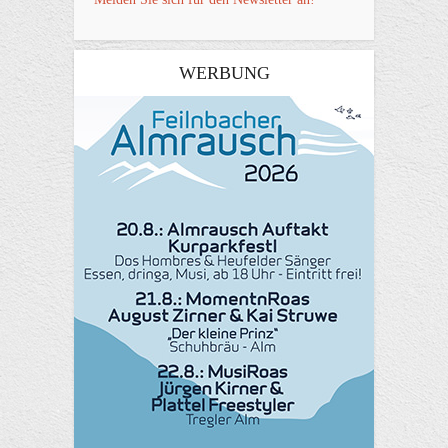
WERBUNG