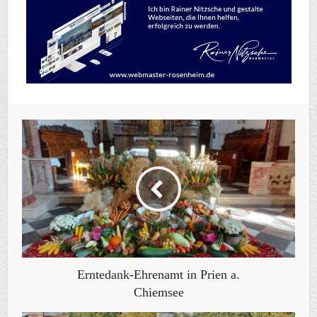
Erntedank-Ehrenamt in Prien a.
Chiemsee