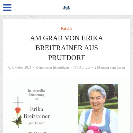
Kirche
AM GRAB VON ERIKA
BREITRAINER AUS
PRUTDORF
6. Oktober 2021
Kommentar hinzufügen
784 Aufrufe
2 Minuten zum Lesen