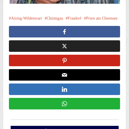
Atzing-Wildenwart
Chiemgau
Frasdorf
Prien am Chiemsee