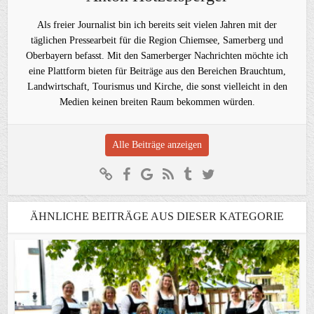
Als freier Journalist bin ich bereits seit vielen Jahren mit der
täglichen Pressearbeit für die Region Chiemsee, Samerberg und
Oberbayern befasst. Mit den Samerberger Nachrichten möchte ich
eine Plattform bieten für Beiträge aus den Bereichen Brauchtum,
Landwirtschaft, Tourismus und Kirche, die sonst vielleicht in den
Medien keinen breiten Raum bekommen würden.
Alle Beiträge anzeigen
ÄHNLICHE BEITRÄGE AUS DIESER KATEGORIE