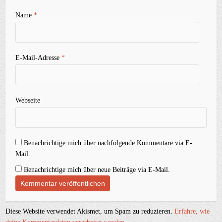
Name
*
E-Mail-Adresse
*
Webseite
Benachrichtige mich über nachfolgende Kommentare via E-
Mail.
Benachrichtige mich über neue Beiträge via E-Mail.
Diese Website verwendet Akismet, um Spam zu reduzieren.
Erfahre, wie