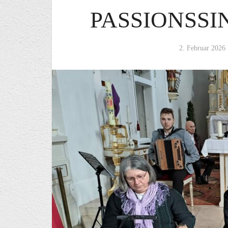
PASSIONSSI
2. Februar 2026