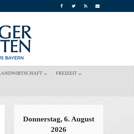
LANDWIRTSCHAFT
FREIZEIT
Donnerstag, 6. August
2026