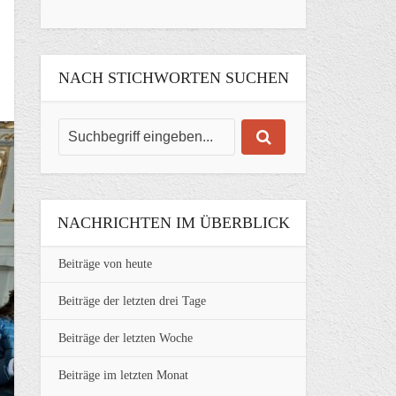
NACH STICHWORTEN SUCHEN
NACHRICHTEN IM ÜBERBLICK
Beiträge von heute
Beiträge der letzten drei Tage
Beiträge der letzten Woche
Beiträge im letzten Monat