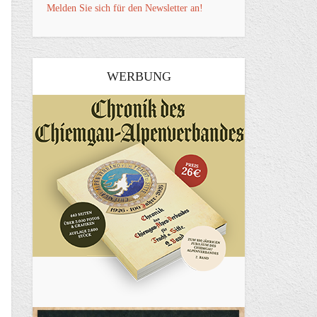
Melden Sie sich für den Newsletter an!
WERBUNG