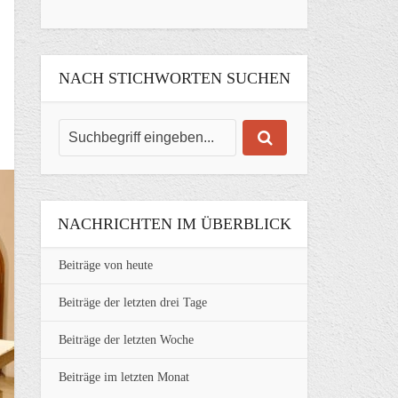
NACH STICHWORTEN SUCHEN
NACHRICHTEN IM ÜBERBLICK
Beiträge von heute
Beiträge der letzten drei Tage
Beiträge der letzten Woche
Beiträge im letzten Monat