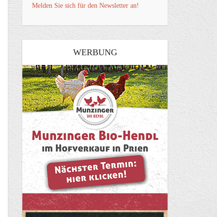
Melden Sie sich für den Newsletter an!
WERBUNG