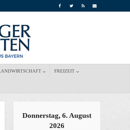
LANDWIRTSCHAFT
FREIZEIT
Donnerstag, 6. August
2026