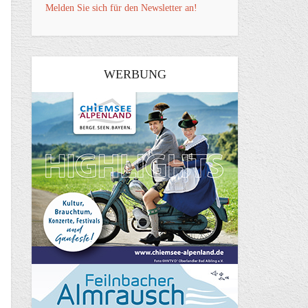
Melden Sie sich für den Newsletter an!
WERBUNG