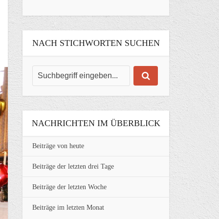
NACH STICHWORTEN SUCHEN
NACHRICHTEN IM ÜBERBLICK
Beiträge von heute
Beiträge der letzten drei Tage
Beiträge der letzten Woche
Beiträge im letzten Monat