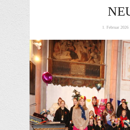
NE
1. Februar 2026