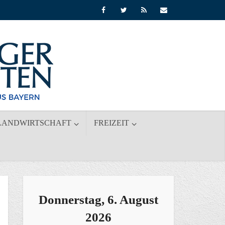
LANDWIRTSCHAFT
FREIZEIT
Donnerstag, 6. August
2026