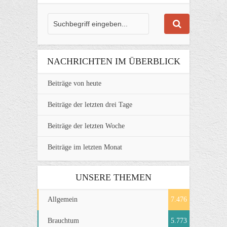
NACHRICHTEN IM ÜBERBLICK
Beiträge von heute
Beiträge der letzten drei Tage
Beiträge der letzten Woche
Beiträge im letzten Monat
UNSERE THEMEN
Allgemein
7.476
Brauchtum
5.773