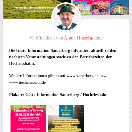
Veröffentlicht von
Anton Hötzelsperger
Die Gäste-Information Samerberg informiert aktuell zu den
nächsten Veranstaltungen sowie zu den Betriebszeiten der
Hochriesbahn.
Weitere Informationen gibt es auf www.samerberg.de bzw.
www.hochriesbahn.de
Plakate: Gäste-Information Samerberg / Hochriesbahn