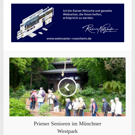
Priener Senioren im Münchner
Westpark