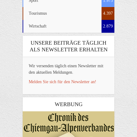
Sport
1.973
Tourismus
4.397
Wirtschaft
2.879
UNSERE BEITRÄGE TÄGLICH
ALS NEWSLETTER ERHALTEN
Wir versenden täglich einen Newsletter mit
den aktuellen Meldungen.
Melden Sie sich für den Newsletter an!
WERBUNG