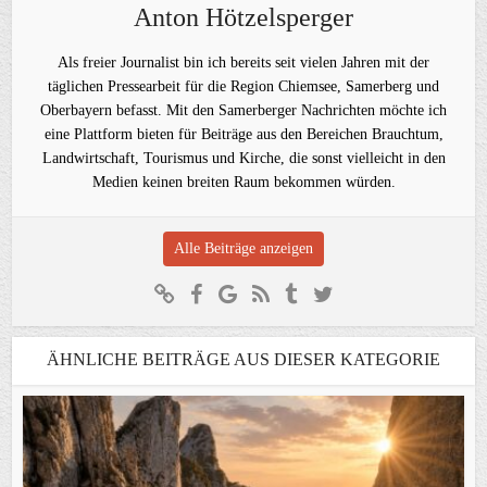
Anton Hötzelsperger
Als freier Journalist bin ich bereits seit vielen Jahren mit der
täglichen Pressearbeit für die Region Chiemsee, Samerberg und
Oberbayern befasst. Mit den Samerberger Nachrichten möchte ich
eine Plattform bieten für Beiträge aus den Bereichen Brauchtum,
Landwirtschaft, Tourismus und Kirche, die sonst vielleicht in den
Medien keinen breiten Raum bekommen würden.
Alle Beiträge anzeigen
ÄHNLICHE BEITRÄGE AUS DIESER KATEGORIE