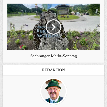
Sachranger Markt-Sonntag
REDAKTION