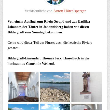
Veröffentlicht von
Anton Hötzelsperger
Von einem Ausflug zum Rhein-Strand und zur Basilika
Johannes der Täufer in Johannisberg haben wir diesen
Bildergruß zum Sonntag bekommen.
Gerne wird dieser Teil des Flusses auch die hessische Riviera
genannt.
Bildergruß-Einsender: Thomas Jeck, Hasselbach in der
hochtaunus-Gemeinde Weilrod.