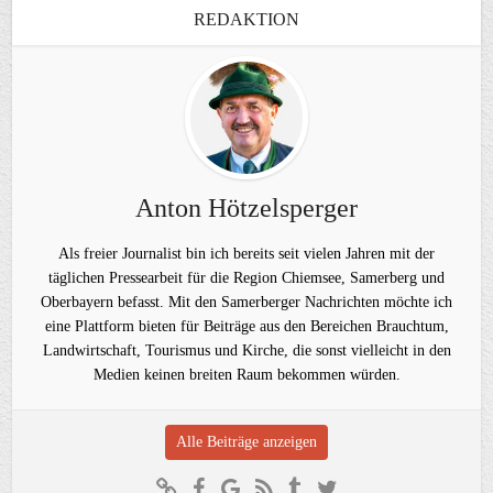
REDAKTION
Anton Hötzelsperger
Als freier Journalist bin ich bereits seit vielen Jahren mit der
täglichen Pressearbeit für die Region Chiemsee, Samerberg und
Oberbayern befasst. Mit den Samerberger Nachrichten möchte ich
eine Plattform bieten für Beiträge aus den Bereichen Brauchtum,
Landwirtschaft, Tourismus und Kirche, die sonst vielleicht in den
Medien keinen breiten Raum bekommen würden.
Alle Beiträge anzeigen