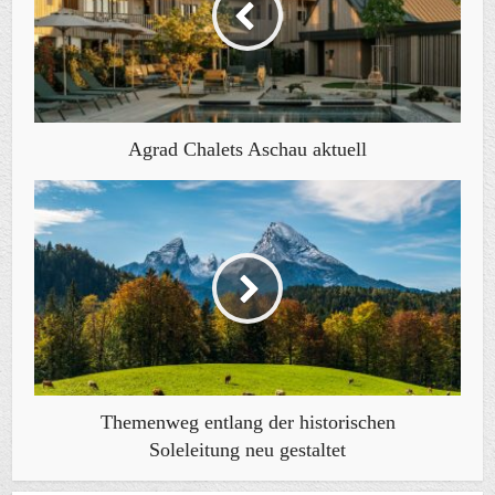
Agrad Chalets Aschau aktuell
Themenweg entlang der historischen
Soleleitung neu gestaltet