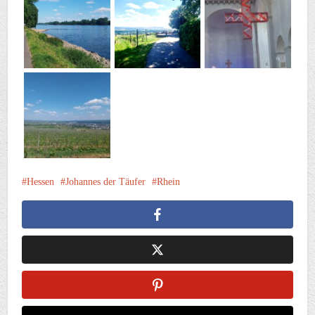
Hessen
Johannes der Täufer
Rhein