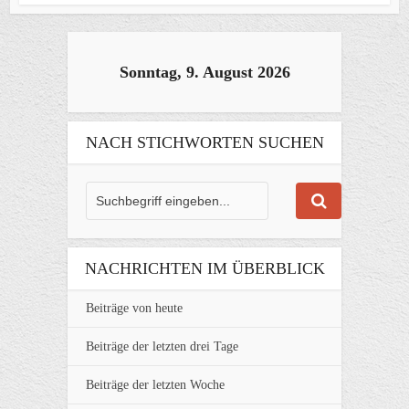
Sonntag, 9. August 2026
NACH STICHWORTEN SUCHEN
NACHRICHTEN IM ÜBERBLICK
Beiträge von heute
Beiträge der letzten drei Tage
Beiträge der letzten Woche