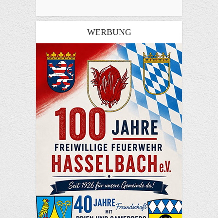
WERBUNG