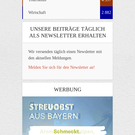
Wirtschaft
2.882
UNSERE BEITRÄGE TÄGLICH
ALS NEWSLETTER ERHALTEN
Wir versenden täglich einen Newsletter mit
den aktuellen Meldungen.
Melden Sie sich für den Newsletter an!
WERBUNG