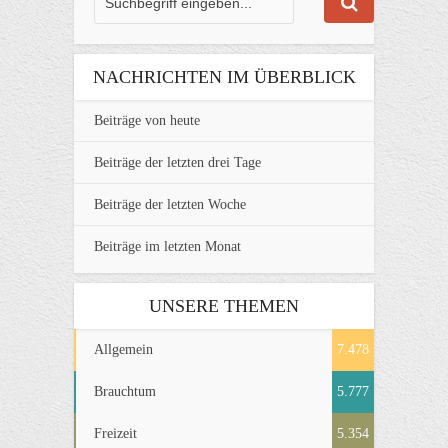
NACHRICHTEN IM ÜBERBLICK
Beiträge von heute
Beiträge der letzten drei Tage
Beiträge der letzten Woche
Beiträge im letzten Monat
UNSERE THEMEN
Allgemein
7.478
Brauchtum
5.777
Freizeit
5.354