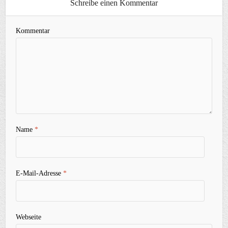
Schreibe einen Kommentar
Kommentar
Name
*
E-Mail-Adresse
*
Webseite