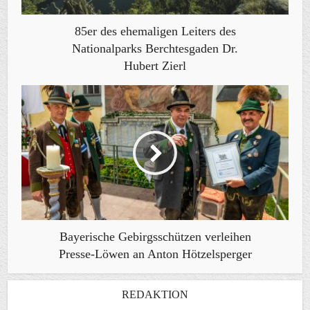
85er des ehemaligen Leiters des
Nationalparks Berchtesgaden Dr.
Hubert Zierl
Bayerische Gebirgsschützen verleihen
Presse-Löwen an Anton Hötzelsperger
REDAKTION