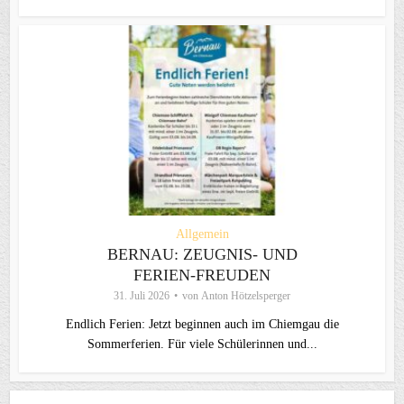
Allgemein
BERNAU: ZEUGNIS- UND
FERIEN-FREUDEN
31. Juli 2026
von
Anton Hötzelsperger
Endlich Ferien: Jetzt beginnen auch im Chiemgau die
Sommerferien. Für viele Schülerinnen und...