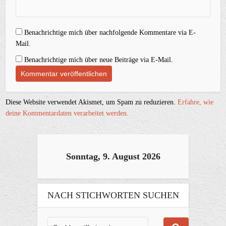
Benachrichtige mich über nachfolgende Kommentare via E-
Mail.
Benachrichtige mich über neue Beiträge via E-Mail.
Diese Website verwendet Akismet, um Spam zu reduzieren.
Erfahre, wie
deine Kommentardaten verarbeitet werden.
Sonntag, 9. August 2026
NACH STICHWORTEN SUCHEN