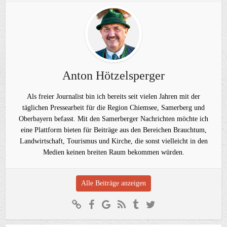
Anton Hötzelsperger
Als freier Journalist bin ich bereits seit vielen Jahren mit der
täglichen Pressearbeit für die Region Chiemsee, Samerberg und
Oberbayern befasst. Mit den Samerberger Nachrichten möchte ich
eine Plattform bieten für Beiträge aus den Bereichen Brauchtum,
Landwirtschaft, Tourismus und Kirche, die sonst vielleicht in den
Medien keinen breiten Raum bekommen würden.
Alle Beiträge anzeigen