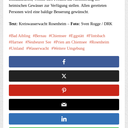
heimischen Gewässer zur Verfügung stellen. Allen geretteten
Personen wird eine baldige Besserung gewünscht.
Text:
Kreiswasserwacht Rosenheim –
Foto:
Sven Rogge / DRK
Bad Aibling
Bernau
Chiemsee
Eggstätt
Flintsbach
Hartsee
Neubeurer See
Prien am Chiemsee
Rosenheim
Umland
Wasserwacht
Weitere Umgebung