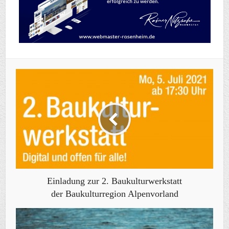
Einladung zur 2. Baukulturwerkstatt
der Baukulturregion Alpenvorland