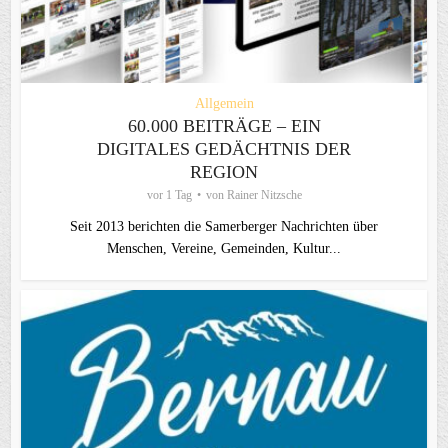
Allgemein
60.000 BEITRÄGE – EIN
DIGITALES GEDÄCHTNIS DER
REGION
vor 1 Tag
von
Rainer Nitzsche
Seit 2013 berichten die Samerberger Nachrichten über
Menschen, Vereine, Gemeinden, Kultur...