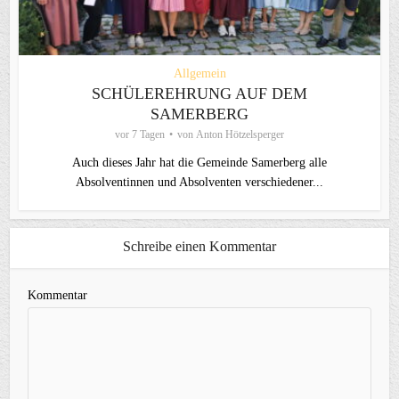
Allgemein
SCHÜLEREHRUNG AUF DEM
SAMERBERG
vor 7 Tagen
von
Anton Hötzelsperger
Auch dieses Jahr hat die Gemeinde Samerberg alle
Absolventinnen und Absolventen verschiedener...
Schreibe einen Kommentar
Kommentar