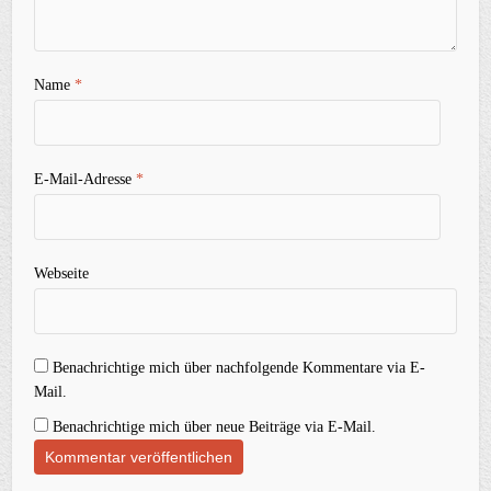
Name
*
E-Mail-Adresse
*
Webseite
Benachrichtige mich über nachfolgende Kommentare via E-
Mail.
Benachrichtige mich über neue Beiträge via E-Mail.