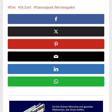
85er
Dr.Zierl
Nationalpark Berchtesgaden