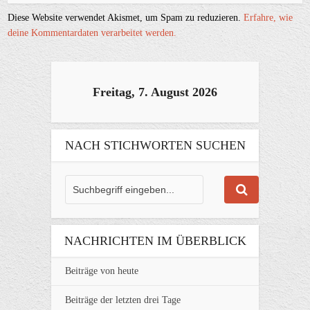
Diese Website verwendet Akismet, um Spam zu reduzieren.
Erfahre, wie
deine Kommentardaten verarbeitet werden.
Freitag, 7. August 2026
NACH STICHWORTEN SUCHEN
NACHRICHTEN IM ÜBERBLICK
Beiträge von heute
Beiträge der letzten drei Tage