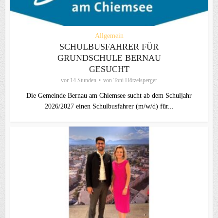
Allgemein
SCHULBUSFAHRER FÜR
GRUNDSCHULE BERNAU
GESUCHT
vor 14 Stunden
von
Toni Hötzelsperger
Die Gemeinde Bernau am Chiemsee sucht ab dem Schuljahr
2026/2027 einen Schulbusfahrer (m/w/d) für...