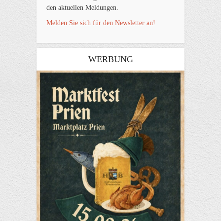
den aktuellen Meldungen.
Melden Sie sich für den Newsletter an!
WERBUNG