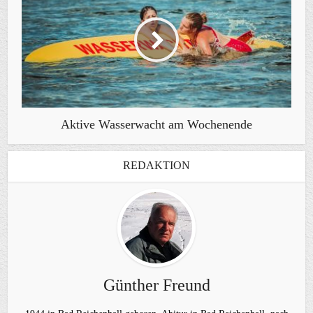
Aktive Wasserwacht am Wochenende
REDAKTION
Günther Freund