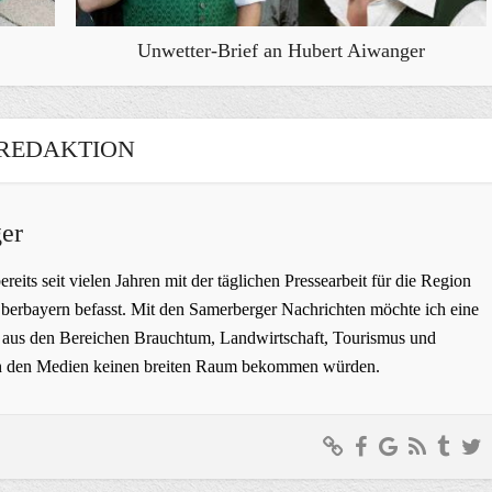
Unwetter-Brief an Hubert Aiwanger
REDAKTION
er
bereits seit vielen Jahren mit der täglichen Pressearbeit für die Region
erbayern befasst. Mit den Samerberger Nachrichten möchte ich eine
ge aus den Bereichen Brauchtum, Landwirtschaft, Tourismus und
t in den Medien keinen breiten Raum bekommen würden.