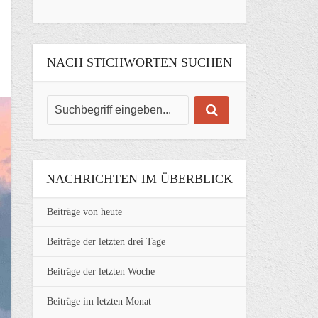
NACH STICHWORTEN SUCHEN
NACHRICHTEN IM ÜBERBLICK
Beiträge von heute
Beiträge der letzten drei Tage
Beiträge der letzten Woche
Beiträge im letzten Monat