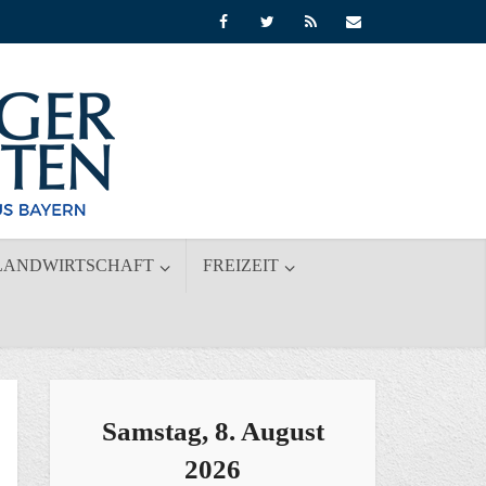
LANDWIRTSCHAFT
FREIZEIT
Samstag, 8. August
2026