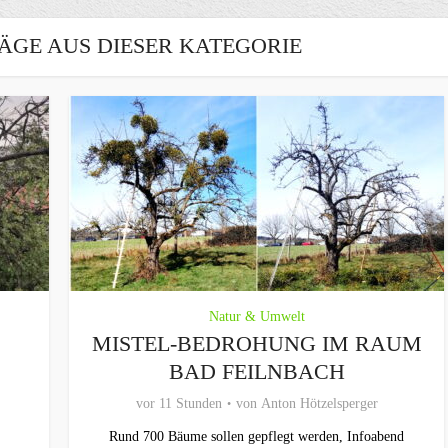
ÄGE AUS DIESER KATEGORIE
Natur & Umwelt
MISTEL-BEDROHUNG IM RAUM
BAD FEILNBACH
vor 11 Stunden
von
Anton Hötzelsperger
Rund 700 Bäume sollen gepflegt werden, Infoabend