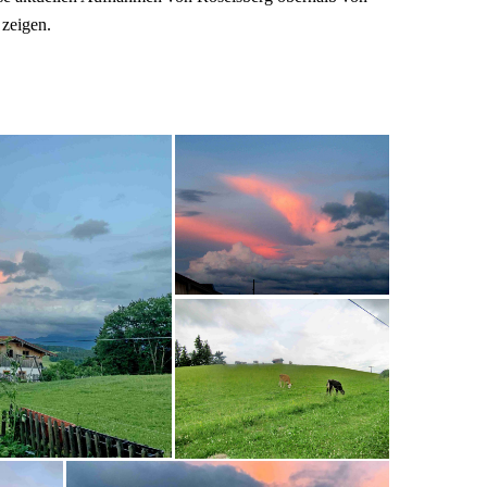
 zeigen.