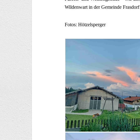
Wildenwart in der Gemeinde Frasdorf
Fotos: Hötzelsperger