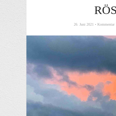
RÖ
26. Juni 2021
Kommentar 