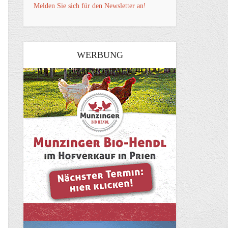
Melden Sie sich für den Newsletter an!
WERBUNG