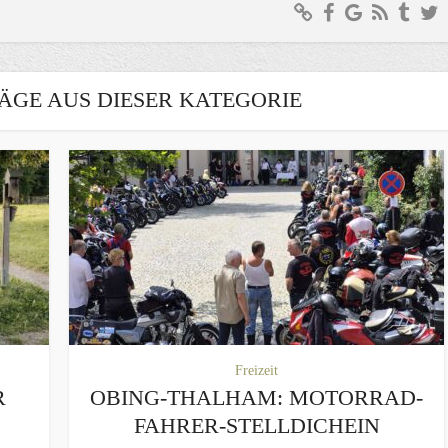
ÄGE AUS DIESER KATEGORIE
Freizeit
R
OBING-THALHAM: MOTORRAD-
FAHRER-STELLDICHEIN