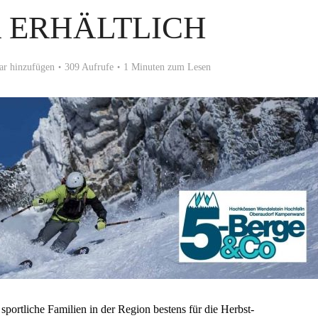
 ERHÄLTLICH
r hinzufügen
309 Aufrufe
1 Minuten zum Lesen
portliche Familien in der Region bestens für die Herbst-