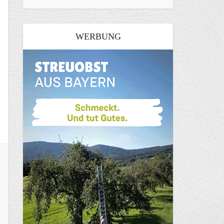
WERBUNG