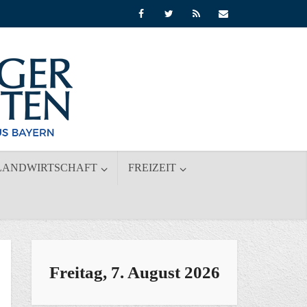
LANDWIRTSCHAFT
FREIZEIT
Freitag, 7. August 2026