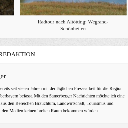
Radtour nach Altötting: Wegrand-
Schönheiten
REDAKTION
er
bereits seit vielen Jahren mit der täglichen Pressearbeit für die Region
erbayern befasst. Mit den Samerberger Nachrichten möchte ich eine
ge aus den Bereichen Brauchtum, Landwirtschaft, Tourismus und
t in den Medien keinen breiten Raum bekommen würden.