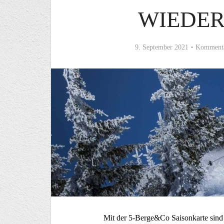
WIEDER
9. September 2021
Kommenta
Mit der 5-Berge&Co Saisonkarte sind s