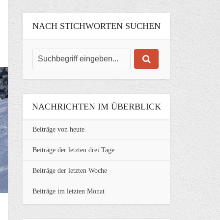
NACH STICHWORTEN SUCHEN
NACHRICHTEN IM ÜBERBLICK
Beiträge von heute
Beiträge der letzten drei Tage
Beiträge der letzten Woche
Beiträge im letzten Monat