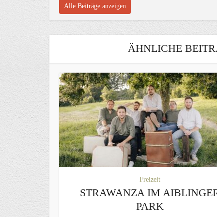
Alle Beiträge anzeigen
ÄHNLICHE BEITR
Freizeit
STRAWANZA IM AIBLINGE
PARK