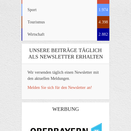
Sport
1.974
Tourismus
4.398
Wirtschaft
2.882
UNSERE BEITRÄGE TÄGLICH
ALS NEWSLETTER ERHALTEN
Wir versenden täglich einen Newsletter mit
den aktuellen Meldungen.
Melden Sie sich für den Newsletter an!
WERBUNG