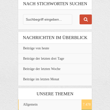
NACH STICHWORTEN SUCHEN
NACHRICHTEN IM ÜBERBLICK
Beiträge von heute
Beiträge der letzten drei Tage
Beiträge der letzten Woche
Beiträge im letzten Monat
UNSERE THEMEN
Allgemein
7.478