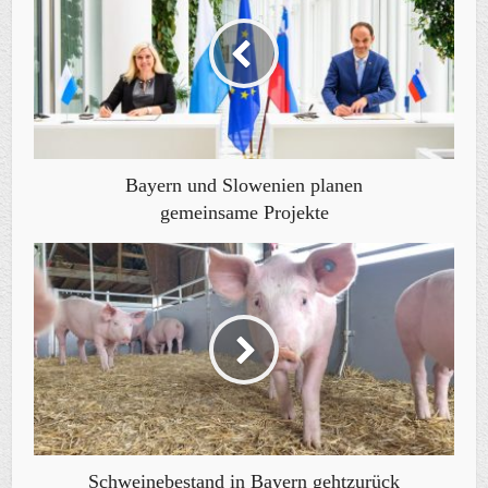
Bayern und Slowenien planen
gemeinsame Projekte
Schweinebestand in Bayern gehtzurück