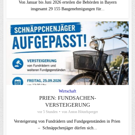
Von Januar bis Juni 2026 erteilen die Behörden in Bayern
insgesamt 29 155 Baugenehmigungen für...
Wirtschaft
PRIEN: FUNDSACHEN-
VERSTEIGERUNG
vor 5 Stunden
von
Anton Hötzelsperger
Versteigerung von Fundrädern und Fundgegenständen in Prien
– Schnäppchenjäger dürfen sich...