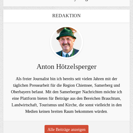
REDAKTION
Anton Hötzelsperger
Als freier Journalist bin ich bereits seit vielen Jahren mit der
täglichen Pressearbeit für die Region Chiemsee, Samerberg und
Oberbayern befasst. Mit den Samerberger Nachrichten möchte ich
eine Plattform bieten für Beiträge aus den Bereichen Brauchtum,
Landwirtschaft, Tourismus und Kirche, die sonst vielleicht in den
Medien keinen breiten Raum bekommen würden.
Alle Beiträge anzeigen