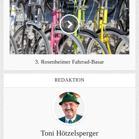
3. Rosenheimer Fahrrad-Basar
REDAKTION
Toni Hötzelsperger