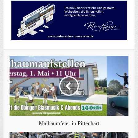
Maibaumfeier in Pittenhart