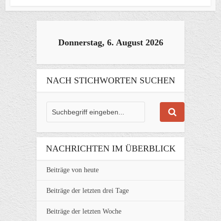
Donnerstag, 6. August 2026
NACH STICHWORTEN SUCHEN
NACHRICHTEN IM ÜBERBLICK
Beiträge von heute
Beiträge der letzten drei Tage
Beiträge der letzten Woche