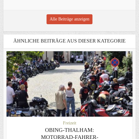
Alle Beiträge anzeigen
ÄHNLICHE BEITRÄGE AUS DIESER KATEGORIE
Freizeit
OBING-THALHAM:
MOTORRAD-FAHRER-