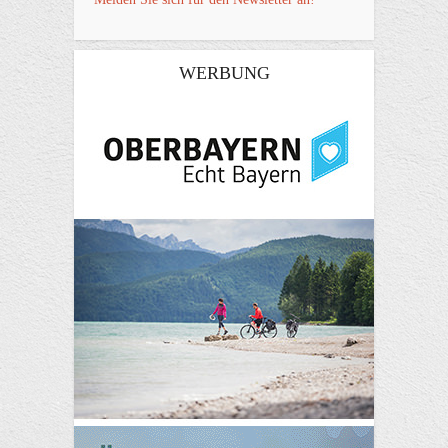
WERBUNG