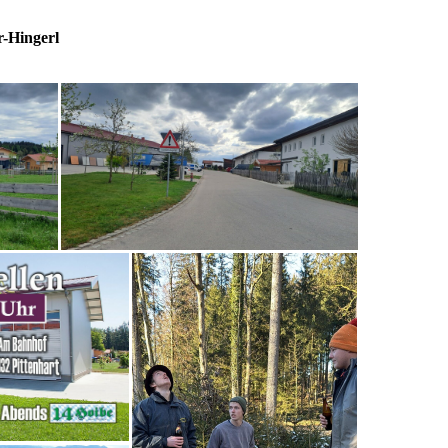
-Hingerl