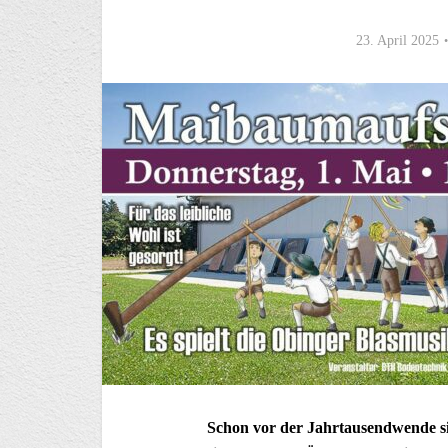
23. April 2025
Schon vor der Jahrtausendwende sin