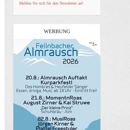
Melden Sie sich für den Newsletter an!
WERBUNG