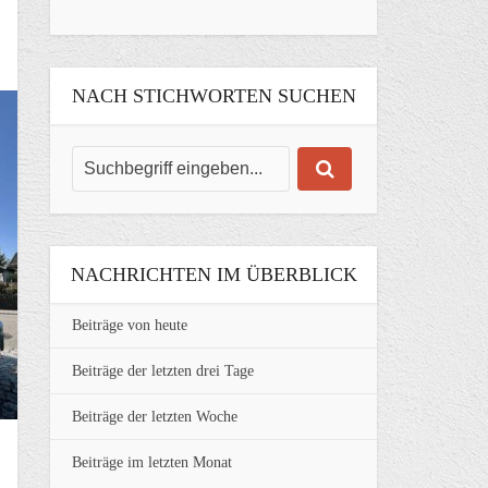
NACH STICHWORTEN SUCHEN
NACHRICHTEN IM ÜBERBLICK
Beiträge von heute
Beiträge der letzten drei Tage
Beiträge der letzten Woche
Beiträge im letzten Monat