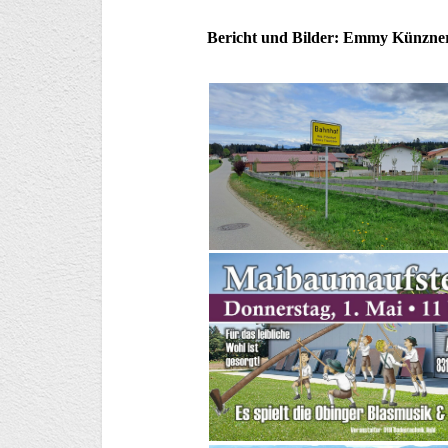
Bericht und Bilder: Emmy Künzner