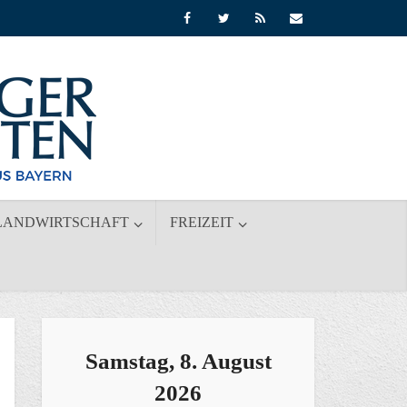
LANDWIRTSCHAFT
FREIZEIT
Samstag, 8. August
2026