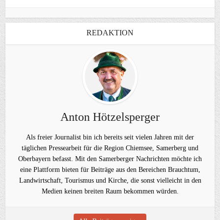
REDAKTION
Anton Hötzelsperger
Als freier Journalist bin ich bereits seit vielen Jahren mit der
täglichen Pressearbeit für die Region Chiemsee, Samerberg und
Oberbayern befasst. Mit den Samerberger Nachrichten möchte ich
eine Plattform bieten für Beiträge aus den Bereichen Brauchtum,
Landwirtschaft, Tourismus und Kirche, die sonst vielleicht in den
Medien keinen breiten Raum bekommen würden.