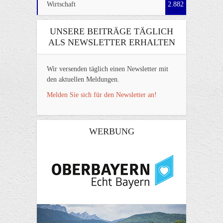
Wirtschaft
2.882
UNSERE BEITRÄGE TÄGLICH
ALS NEWSLETTER ERHALTEN
Wir versenden täglich einen Newsletter mit
den aktuellen Meldungen.
Melden Sie sich für den Newsletter an!
WERBUNG