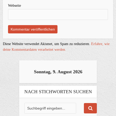
Webseite
Diese Website verwendet Akismet, um Spam zu reduzieren.
Erfahre, wie
deine Kommentardaten verarbeitet werden.
Sonntag, 9. August 2026
NACH STICHWORTEN SUCHEN