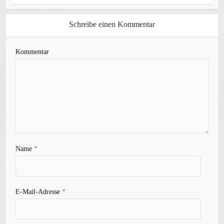
Schreibe einen Kommentar
Kommentar
Name
*
E-Mail-Adresse
*