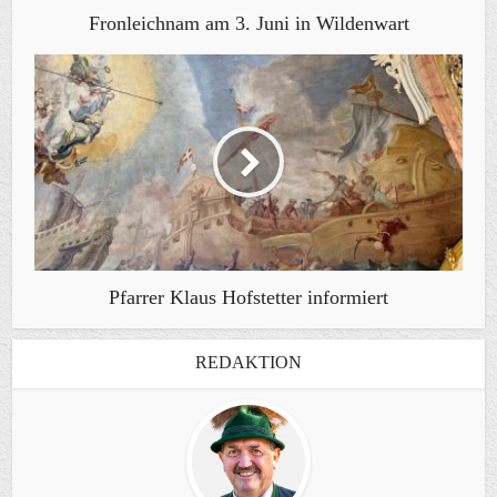
Fronleichnam am 3. Juni in Wildenwart
Pfarrer Klaus Hofstetter informiert
REDAKTION