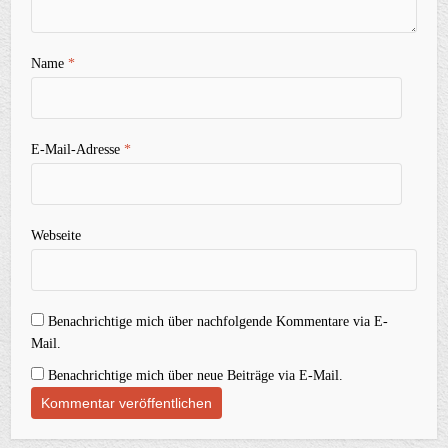
Name
*
E-Mail-Adresse
*
Webseite
Benachrichtige mich über nachfolgende Kommentare via E-
Mail.
Benachrichtige mich über neue Beiträge via E-Mail.