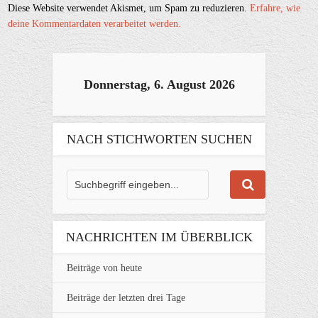
Diese Website verwendet Akismet, um Spam zu reduzieren.
Erfahre, wie
deine Kommentardaten verarbeitet werden.
Donnerstag, 6. August 2026
NACH STICHWORTEN SUCHEN
NACHRICHTEN IM ÜBERBLICK
Beiträge von heute
Beiträge der letzten drei Tage