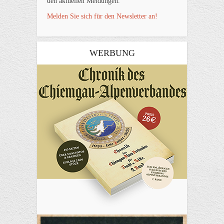
den aktuellen Meldungen.
Melden Sie sich für den Newsletter an!
WERBUNG