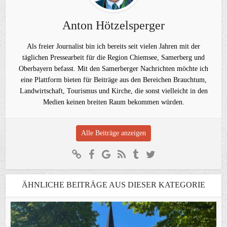
Anton Hötzelsperger
Als freier Journalist bin ich bereits seit vielen Jahren mit der
täglichen Pressearbeit für die Region Chiemsee, Samerberg und
Oberbayern befasst. Mit den Samerberger Nachrichten möchte ich
eine Plattform bieten für Beiträge aus den Bereichen Brauchtum,
Landwirtschaft, Tourismus und Kirche, die sonst vielleicht in den
Medien keinen breiten Raum bekommen würden.
Alle Beiträge anzeigen
ÄHNLICHE BEITRÄGE AUS DIESER KATEGORIE