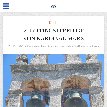
Kirche
ZUR PFINGSTPREDIGT
VON KARDINAL MARX
23. Mai 2021
Kommentar hinzufügen
412 Aufrufe
3 Minuten zum Lesen