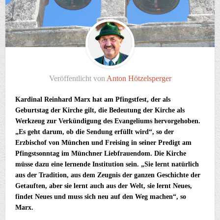
Veröffentlicht von
Anton Hötzelsperger
Kardinal Reinhard Marx hat am Pfingstfest, der als
Geburtstag der Kirche gilt, die Bedeutung der Kirche als
Werkzeug zur Verkündigung des Evangeliums hervorgehoben.
„Es geht darum, ob die Sendung erfüllt wird“, so der
Erzbischof von München und Freising in seiner Predigt am
Pfingstsonntag im Münchner Liebfrauendom. Die Kirche
müsse dazu eine lernende Institution sein. „Sie lernt natürlich
aus der Tradition, aus dem Zeugnis der ganzen Geschichte der
Getauften, aber sie lernt auch aus der Welt, sie lernt Neues,
findet Neues und muss sich neu auf den Weg machen“, so
Marx.