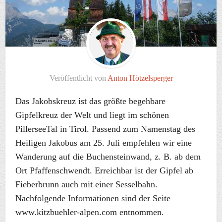
Veröffentlicht von
Anton Hötzelsperger
Das Jakobskreuz ist das größte begehbare
Gipfelkreuz der Welt und liegt im schönen
PillerseeTal in Tirol. Passend zum Namenstag des
Heiligen Jakobus am 25. Juli empfehlen wir eine
Wanderung auf die Buchensteinwand, z. B. ab dem
Ort Pfaffenschwendt. Erreichbar ist der Gipfel ab
Fieberbrunn auch mit einer Sesselbahn.
Nachfolgende Informationen sind der Seite
www.kitzbuehler-alpen.com entnommen.