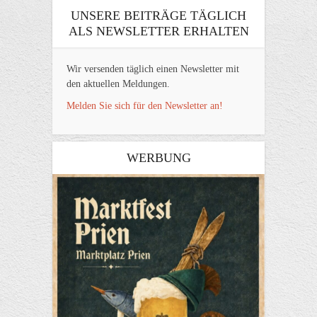
UNSERE BEITRÄGE TÄGLICH
ALS NEWSLETTER ERHALTEN
Wir versenden täglich einen Newsletter mit
den aktuellen Meldungen.
Melden Sie sich für den Newsletter an!
WERBUNG