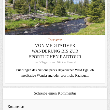
Tourismus
VON MEDITATIVER
WANDERUNG BIS ZUR
SPORTLICHEN RADTOUR
vor 5 Tagen
von
Günther Freund
Führungen des Nationalparks Bayerischer Wald Egal ob
meditative Wanderung oder sportliche Radtour...
Schreibe einen Kommentar
Kommentar