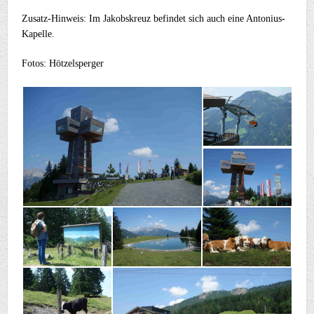
Zusatz-Hinweis: Im Jakobskreuz befindet sich auch eine Antonius-
Kapelle.
Fotos: Hötzelsperger