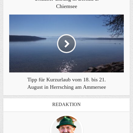
Chiemsee
Tipp für Kurzurlaub vom 18. bis 21.
August in Herrsching am Ammersee
REDAKTION