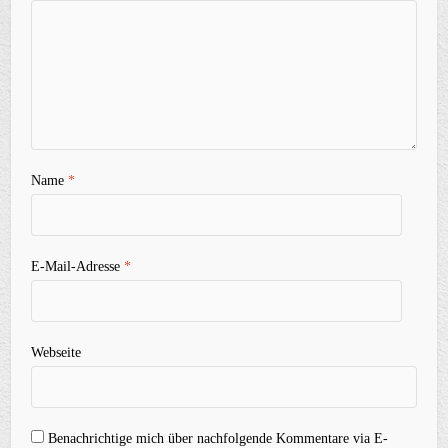
Name
*
E-Mail-Adresse
*
Webseite
Benachrichtige mich über nachfolgende Kommentare via E-