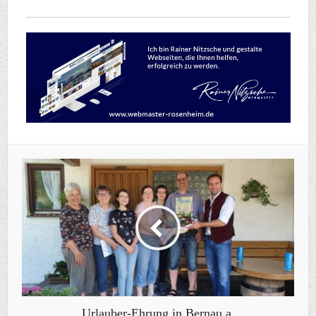
Urlauber-Ehrung in Bernau a.