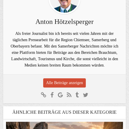
Anton Hötzelsperger
Als freier Journalist bin ich bereits seit vielen Jahren mit der
täglichen Pressearbeit für die Region Chiemsee, Samerberg und
Oberbayern befasst. Mit den Samerberger Nachrichten möchte ich
eine Plattform bieten für Beiträge aus den Bereichen Brauchtum,
Landwirtschaft, Tourismus und Kirche, die sonst vielleicht in den
Medien keinen breiten Raum bekommen würden.
Alle Beiträge anzeigen
ÄHNLICHE BEITRÄGE AUS DIESER KATEGORIE