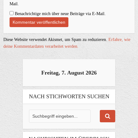
Mail.
Benachrichtige mich über neue Beiträge via E-Mail.
Diese Website verwendet Akismet, um Spam zu reduzieren.
Erfahre, wie
deine Kommentardaten verarbeitet werden.
Freitag, 7. August 2026
NACH STICHWORTEN SUCHEN