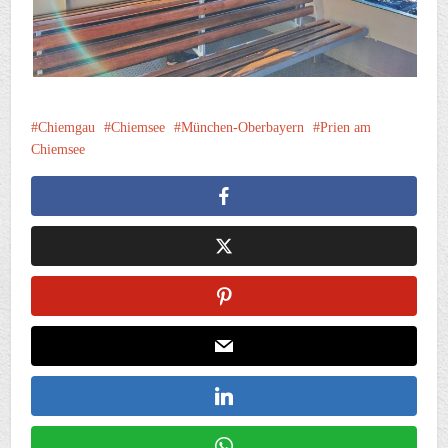
Chiemgau
Chiemsee
München-Oberbayern
Prien am
Chiemsee