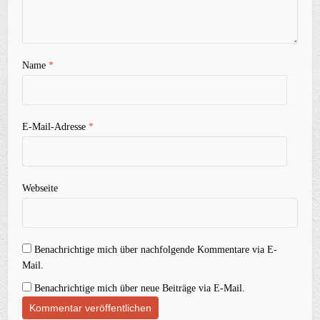
Name
*
E-Mail-Adresse
*
Webseite
Benachrichtige mich über nachfolgende Kommentare via E-
Mail.
Benachrichtige mich über neue Beiträge via E-Mail.