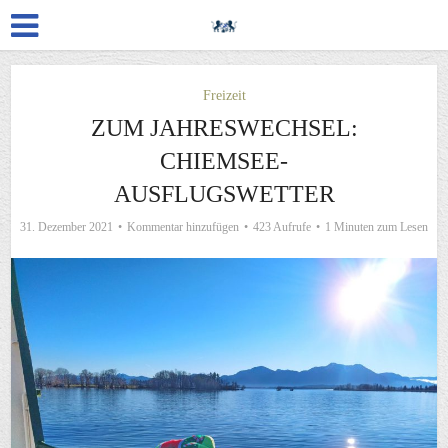
Freizeit
ZUM JAHRESWECHSEL:
CHIEMSEE-
AUSFLUGSWETTER
31. Dezember 2021
Kommentar hinzufügen
423 Aufrufe
1 Minuten zum Lesen