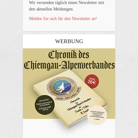
Wir versenden täglich einen Newsletter mit
den aktuellen Meldungen.
Melden Sie sich für den Newsletter an!
WERBUNG