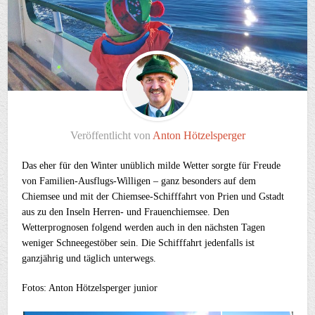
Veröffentlicht von
Anton Hötzelsperger
Das eher für den Winter unüblich milde Wetter sorgte für Freude
von Familien-Ausflugs-Willigen – ganz besonders auf dem
Chiemsee und mit der Chiemsee-Schifffahrt von Prien und Gstadt
aus zu den Inseln Herren- und Frauenchiemsee. Den
Wetterprognosen folgend werden auch in den nächsten Tagen
weniger Schneegestöber sein. Die Schifffahrt jedenfalls ist
ganzjährig und täglich unterwegs.
Fotos: Anton Hötzelsperger junior