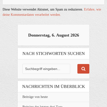
Diese Website verwendet Akismet, um Spam zu reduzieren.
Erfahre, wie
deine Kommentardaten verarbeitet werden.
Donnerstag, 6. August 2026
NACH STICHWORTEN SUCHEN
NACHRICHTEN IM ÜBERBLICK
Beiträge von heute
Beiträge der letzten drei Tage