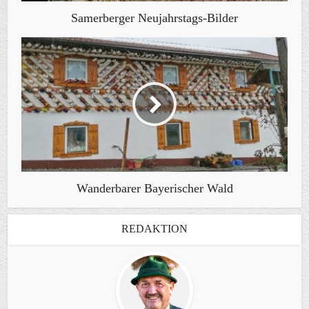
Samerberger Neujahrstags-Bilder
Wanderbarer Bayerischer Wald
REDAKTION