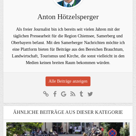
Anton Hötzelsperger
Als freier Journalist bin ich bereits seit vielen Jahren mit der
täglichen Pressearbeit für die Region Chiemsee, Samerberg und
Oberbayern befasst. Mit den Samerberger Nachrichten möchte ich
eine Plattform bieten für Beiträge aus den Bereichen Brauchtum,
Landwirtschaft, Tourismus und Kirche, die sonst vielleicht in den
Medien keinen breiten Raum bekommen würden.
Alle Beiträge anzeigen
ÄHNLICHE BEITRÄGE AUS DIESER KATEGORIE