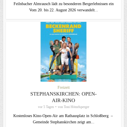
Feilnbacher Almrausch lädt zu besonderen Bergerlebnissen ein
Vom 20. bis 22. August 2026 verwandelt...
Freizeit
STEPHANSKIRCHEN: OPEN-
AIR-KINO
vor 5 Tagen
von
Toni Hötzelsperger
Kostenloses Kino-Open-Air am Rathausplatz in Schloßberg –
Gemeinde Stephanskirchen zeigt am...