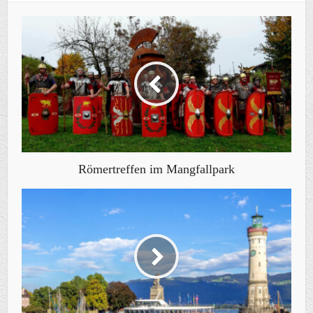
Römertreffen im Mangfallpark