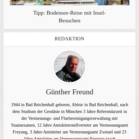
Tipp: Bodensee-Reise mit Insel-
Besuchen
REDAKTION
Günther Freund
1944 in Bad Reichenhall geboren, Abitur in Bad Reichenhall, nach
dem Studium der Geodäsie in München 3 Jahre Referendarzeit in
der Vermessungs- und Flurbereinigungsverwaltung mit
Staatsexamen, 12 Jahre Amtsleiterstellverteter am Vermessungsamt
Freyung, 3 Jahre Amtsleiter am Vermessungsamt Zwiesel und 23
Jahre Amtsleiter am Vermessungsamt Freyung (nach