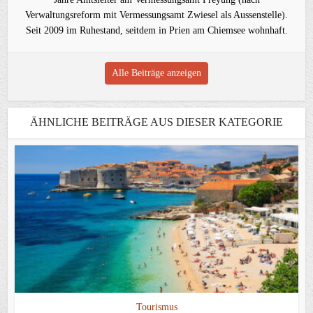
Verwaltungsreform mit Vermessungsamt Zwiesel als Aussenstelle).
Seit 2009 im Ruhestand, seitdem in Prien am Chiemsee wohnhaft.
Alle Beiträge anzeigen
ÄHNLICHE BEITRÄGE AUS DIESER KATEGORIE
Tourismus