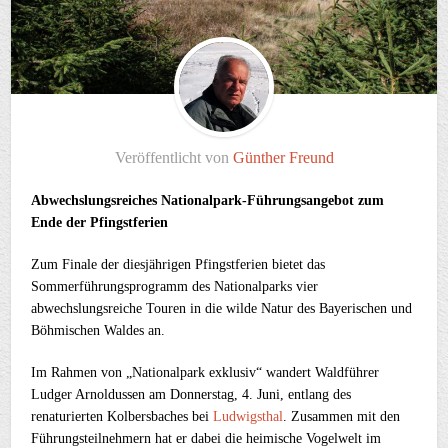
Veröffentlicht von
Günther Freund
Abwechslungsreiches Nationalpark-Führungsangebot zum
Ende der Pfingstferien
Zum Finale der diesjährigen Pfingstferien bietet das
Sommerführungsprogramm des Nationalparks vier
abwechslungsreiche Touren in die wilde Natur des Bayerischen und
Böhmischen Waldes an.
Im Rahmen von „Nationalpark exklusiv“ wandert Waldführer
Ludger Arnoldussen am Donnerstag, 4. Juni, entlang des
renaturierten Kolbersbaches bei
Ludwigsthal
. Zusammen mit den
Führungsteilnehmern hat er dabei die heimische Vogelwelt im