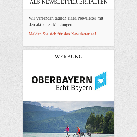
ALS NEWSLETTER ERHALTEN
Wir versenden täglich einen Newsletter mit
den aktuellen Meldungen.
Melden Sie sich für den Newsletter an!
WERBUNG