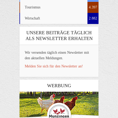
Tourismus
4.397
Wirtschaft
2.882
UNSERE BEITRÄGE TÄGLICH
ALS NEWSLETTER ERHALTEN
Wir versenden täglich einen Newsletter mit
den aktuellen Meldungen.
Melden Sie sich für den Newsletter an!
WERBUNG