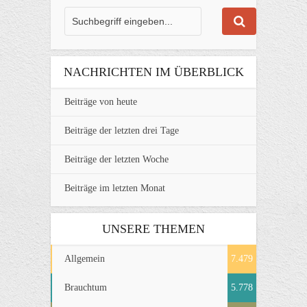
NACHRICHTEN IM ÜBERBLICK
Beiträge von heute
Beiträge der letzten drei Tage
Beiträge der letzten Woche
Beiträge im letzten Monat
UNSERE THEMEN
Allgemein
7.479
Brauchtum
5.778