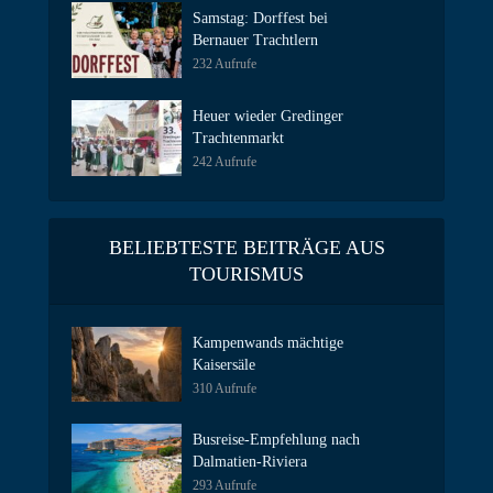
Samstag: Dorffest bei
Bernauer Trachtlern
232 Aufrufe
Heuer wieder Gredinger
Trachtenmarkt
242 Aufrufe
BELIEBTESTE BEITRÄGE AUS
TOURISMUS
Kampenwands mächtige
Kaisersäle
310 Aufrufe
Busreise-Empfehlung nach
Dalmatien-Riviera
293 Aufrufe