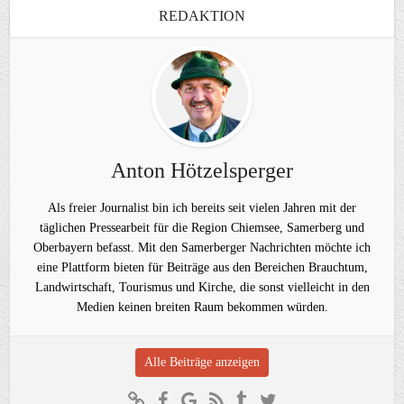
REDAKTION
Anton Hötzelsperger
Als freier Journalist bin ich bereits seit vielen Jahren mit der
täglichen Pressearbeit für die Region Chiemsee, Samerberg und
Oberbayern befasst. Mit den Samerberger Nachrichten möchte ich
eine Plattform bieten für Beiträge aus den Bereichen Brauchtum,
Landwirtschaft, Tourismus und Kirche, die sonst vielleicht in den
Medien keinen breiten Raum bekommen würden.
Alle Beiträge anzeigen