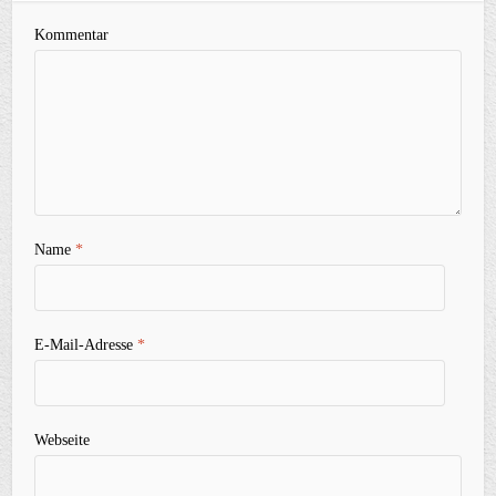
Kommentar
Name
*
E-Mail-Adresse
*
Webseite