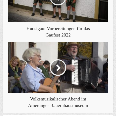
Huosigau: Vorbereitungen für das
Gaufest 2022
Volksmusikalischer Abend im
Ameranger Bauernhausmuseum