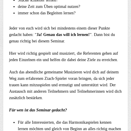
Stücke schneller lernen?
deine Zeit zum Üben optimal nutzen?
immer schon das Begleiten lernen?
Jeder von euch wird sich bei mindestens einem dieser Punkte
gedacht haben: “
Ja! Genau das will ich lernen!
“. Dann bist du
genau richtig bei diesem Seminar.
Hier wird richtig gespielt und musiziert, die Referenten gehen auf
jeden Einzelnen ein und helfen dir dabei deine Ziele zu erreichen.
Auch das abendliche gemeiname Musizieren wird dich auf deinem
Weg zum erfahrenen Ziach-Spieler voran bringen, da sich jeder
trauen kann mitzuspielen und ermutigt und unterstützt wird. Der
Austausch mit anderen Teilnehmern und Teilnehmerinnen wird dich
zusätzlich bestärken.
Für wen ist das Seminar gedacht?
Für alle Interessierten, die das Harmonikaspielen kennen
lernen möchten und gleich von Beginn an alles richtig machen