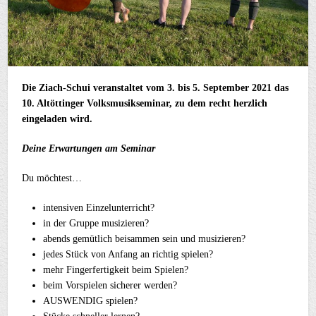
Die Ziach-Schui veranstaltet vom 3. bis 5. September 2021 das
10. Altöttinger Volksmusikseminar, zu dem recht herzlich
eingeladen wird.
Deine Erwartungen am Seminar
Du möchtest…
intensiven Einzelunterricht?
in der Gruppe musizieren?
abends gemütlich beisammen sein und musizieren?
jedes Stück von Anfang an richtig spielen?
mehr Fingerfertigkeit beim Spielen?
beim Vorspielen sicherer werden?
AUSWENDIG spielen?