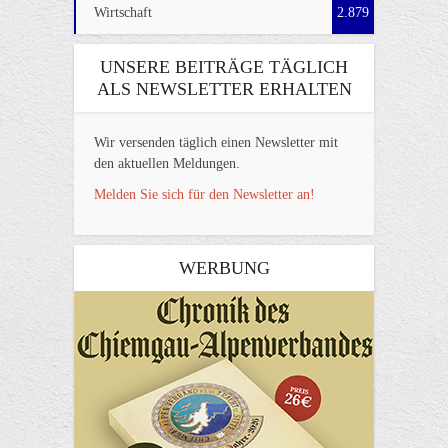
Wirtschaft
2.879
UNSERE BEITRÄGE TÄGLICH
ALS NEWSLETTER ERHALTEN
Wir versenden täglich einen Newsletter mit
den aktuellen Meldungen.
Melden Sie sich für den Newsletter an!
WERBUNG