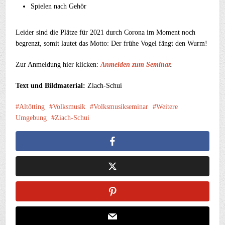
Spielen nach Gehör
Leider sind die Plätze für 2021 durch Corona im Moment noch
begrenzt, somit lautet das Motto: Der frühe Vogel fängt den Wurm!
Zur Anmeldung hier klicken:
Anmelden zum Seminar
.
Text und Bildmaterial:
Ziach-Schui
Altötting
Volksmusik
Volksmusikseminar
Weitere
Umgebung
Ziach-Schui