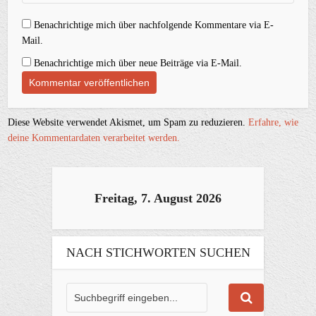
Benachrichtige mich über nachfolgende Kommentare via E-
Mail.
Benachrichtige mich über neue Beiträge via E-Mail.
Diese Website verwendet Akismet, um Spam zu reduzieren.
Erfahre, wie
deine Kommentardaten verarbeitet werden.
Freitag, 7. August 2026
NACH STICHWORTEN SUCHEN