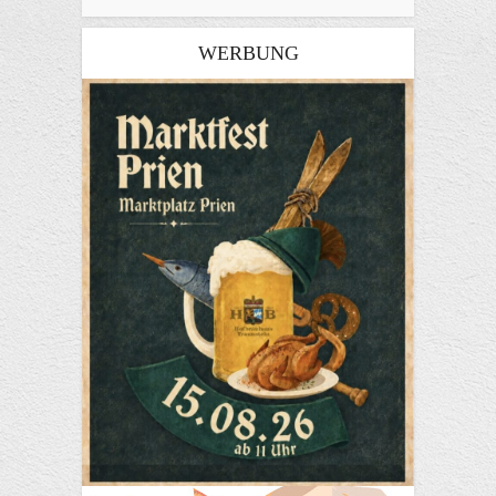
WERBUNG