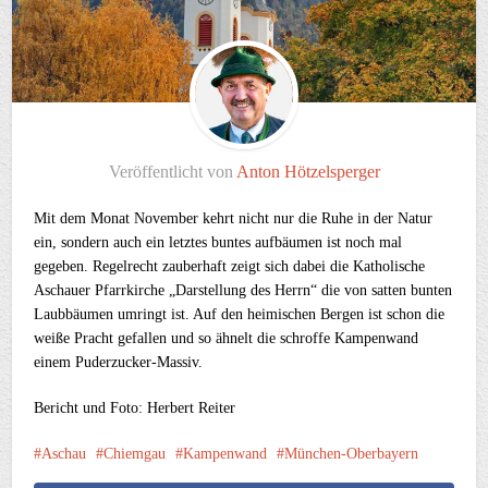
Veröffentlicht von
Anton Hötzelsperger
Mit dem Monat November kehrt nicht nur die Ruhe in der Natur
ein, sondern auch ein letztes buntes aufbäumen ist noch mal
gegeben. Regelrecht zauberhaft zeigt sich dabei die Katholische
Aschauer Pfarrkirche „Darstellung des Herrn“ die von satten bunten
Laubbäumen umringt ist. Auf den heimischen Bergen ist schon die
weiße Pracht gefallen und so ähnelt die schroffe Kampenwand
einem Puderzucker-Massiv.
Bericht und Foto: Herbert Reiter
Aschau
Chiemgau
Kampenwand
München-Oberbayern