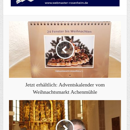
Jetzt erhältlich: Adventskalender vom
Weihnachtsmarkt Achenmühle