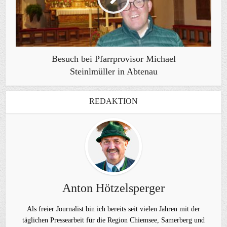
Besuch bei Pfarrprovisor Michael
Steinlmüller in Abtenau
REDAKTION
Anton Hötzelsperger
Als freier Journalist bin ich bereits seit vielen Jahren mit der
täglichen Pressearbeit für die Region Chiemsee, Samerberg und