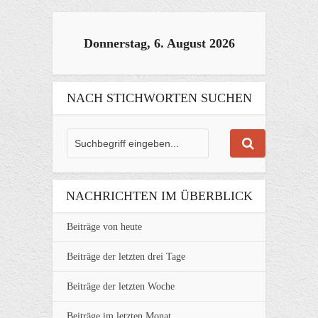
Donnerstag, 6. August 2026
NACH STICHWORTEN SUCHEN
NACHRICHTEN IM ÜBERBLICK
Beiträge von heute
Beiträge der letzten drei Tage
Beiträge der letzten Woche
Beiträge im letzten Monat