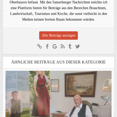
Oberbayern befasst. Mit den Samerberger Nachrichten möchte ich
eine Plattform bieten für Beiträge aus den Bereichen Brauchtum,
Landwirtschaft, Tourismus und Kirche, die sonst vielleicht in den
Medien keinen breiten Raum bekommen würden.
Alle Beiträge anzeigen
ÄHNLICHE BEITRÄGE AUS DIESER KATEGORIE