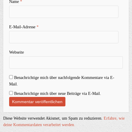
Name
*
E-Mail-Adresse
*
Webseite
Benachrichtige mich über nachfolgende Kommentare via E-
Mail.
Benachrichtige mich über neue Beiträge via E-Mail.
Diese Website verwendet Akismet, um Spam zu reduzieren.
Erfahre, wie
deine Kommentardaten verarbeitet werden.