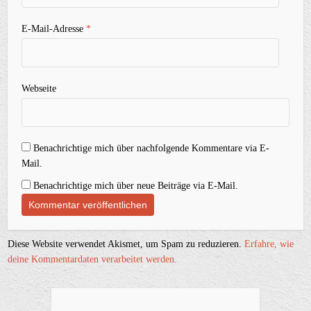
E-Mail-Adresse
*
Webseite
Benachrichtige mich über nachfolgende Kommentare via E-
Mail.
Benachrichtige mich über neue Beiträge via E-Mail.
Diese Website verwendet Akismet, um Spam zu reduzieren.
Erfahre, wie
deine Kommentardaten verarbeitet werden.